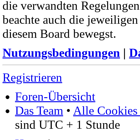
die verwandten Regelungen, 
beachte auch die jeweiligen
diesem Board bewegst.
Nutzungsbedingungen
|
Da
Registrieren
Foren-Übersicht
Das Team
•
Alle Cookies
sind UTC + 1 Stunde