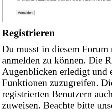
Registrieren
Du musst in diesem Forum re
anmelden zu können. Die Re
Augenblicken erledigt und e
Funktionen zuzugreifen. Di
registrierten Benutzern auc
zuweisen. Beachte bitte u