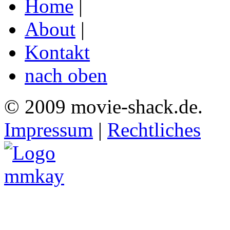
Home
|
About
|
Kontakt
nach oben
© 2009 movie-shack.de.
Impressum
|
Rechtliches