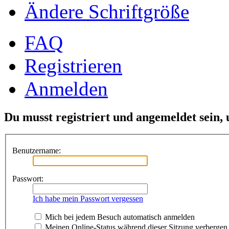
Ändere Schriftgröße
FAQ
Registrieren
Anmelden
Du musst registriert und angemeldet sein,
Benutzername:
Passwort:
Ich habe mein Passwort vergessen
Mich bei jedem Besuch automatisch anmelden
Meinen Online-Status während dieser Sitzung verbergen