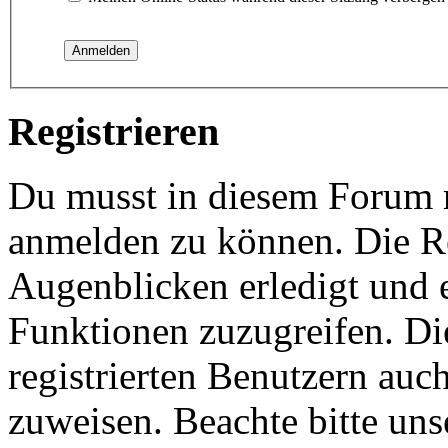
Registrieren
Du musst in diesem Forum re
anmelden zu können. Die Re
Augenblicken erledigt und e
Funktionen zuzugreifen. Di
registrierten Benutzern auc
zuweisen. Beachte bitte u