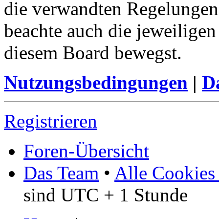
die verwandten Regelungen, 
beachte auch die jeweiligen
diesem Board bewegst.
Nutzungsbedingungen
|
Da
Registrieren
Foren-Übersicht
Das Team
•
Alle Cookies
sind UTC + 1 Stunde