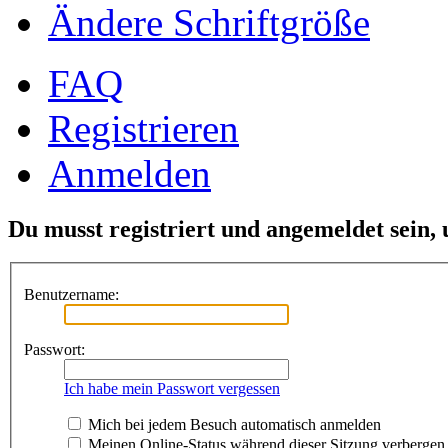
Ändere Schriftgröße
FAQ
Registrieren
Anmelden
Du musst registriert und angemeldet sein,
Benutzername:
Passwort:
Ich habe mein Passwort vergessen
Mich bei jedem Besuch automatisch anmelden
Meinen Online-Status während dieser Sitzung verbergen