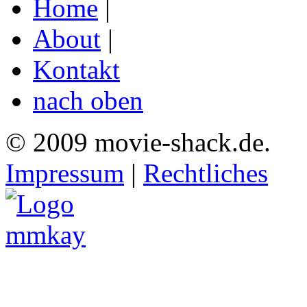
Home
|
About
|
Kontakt
nach oben
© 2009 movie-shack.de.
Impressum
|
Rechtliches