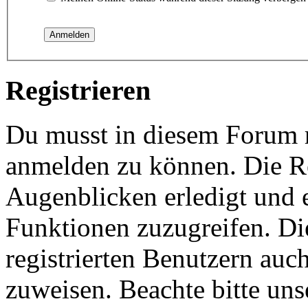
Registrieren
Du musst in diesem Forum re
anmelden zu können. Die Re
Augenblicken erledigt und e
Funktionen zuzugreifen. Di
registrierten Benutzern auc
zuweisen. Beachte bitte u