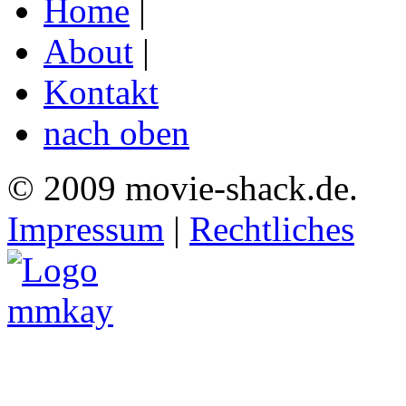
Home
|
About
|
Kontakt
nach oben
© 2009 movie-shack.de.
Impressum
|
Rechtliches