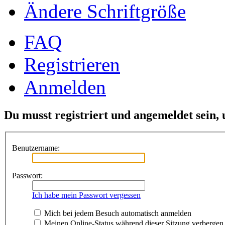
Ändere Schriftgröße
FAQ
Registrieren
Anmelden
Du musst registriert und angemeldet sein,
Benutzername:
Passwort:
Ich habe mein Passwort vergessen
Mich bei jedem Besuch automatisch anmelden
Meinen Online-Status während dieser Sitzung verbergen