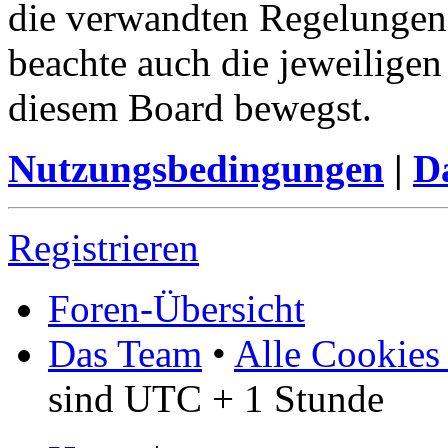
die verwandten Regelungen, 
beachte auch die jeweiligen
diesem Board bewegst.
Nutzungsbedingungen
|
Da
Registrieren
Foren-Übersicht
Das Team
•
Alle Cookies
sind UTC + 1 Stunde