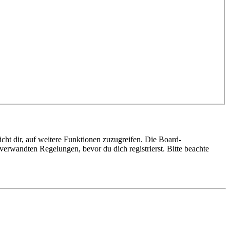
cht dir, auf weitere Funktionen zuzugreifen. Die Board-
erwandten Regelungen, bevor du dich registrierst. Bitte beachte