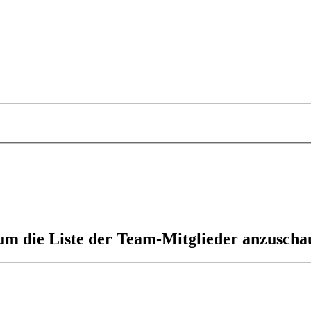
 um die Liste der Team-Mitglieder anzuscha