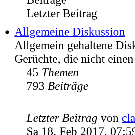
Letzter Beitrag
Allgemeine Diskussion
Allgemein gehaltene Di
Gerüchte, die nicht einen
45
Themen
793
Beiträge
Letzter Beitrag
von
cl
Sa 18. Feb 2017, 07:5