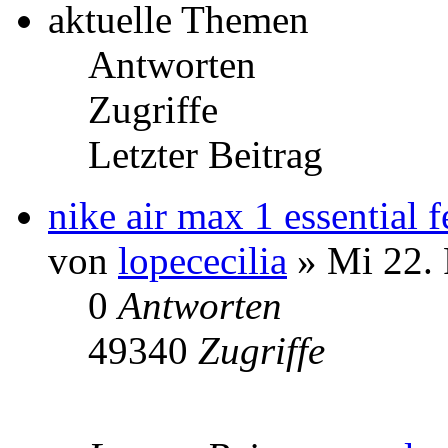
aktuelle Themen
Antworten
Zugriffe
Letzter Beitrag
nike air max 1 essential
von
lopececilia
» Mi 22. 
0
Antworten
49340
Zugriffe