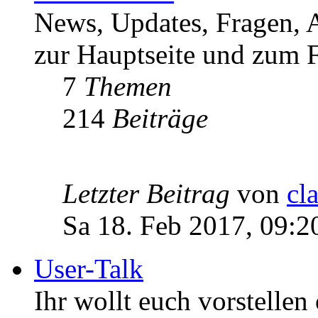
News, Updates, Fragen, 
zur Hauptseite und zum F
7
Themen
214
Beiträge
Letzter Beitrag
von
cl
Sa 18. Feb 2017, 09:2
User-Talk
Ihr wollt euch vorstellen