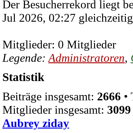
Der Besucherrekord liegt b
Jul 2026, 02:27 gleichzeiti
Mitglieder: 0 Mitglieder
Legende:
Administratoren
,
Statistik
Beiträge insgesamt:
2666
• 
Mitglieder insgesamt:
3099
Aubrey ziday