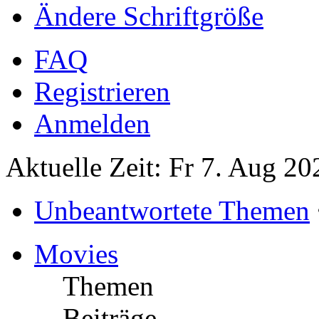
Ändere Schriftgröße
FAQ
Registrieren
Anmelden
Aktuelle Zeit: Fr 7. Aug 20
Unbeantwortete Themen
Movies
Themen
Beiträge