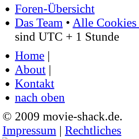
Foren-Übersicht
Das Team
•
Alle Cookies
sind UTC + 1 Stunde
Home
|
About
|
Kontakt
nach oben
© 2009 movie-shack.de.
Impressum
|
Rechtliches