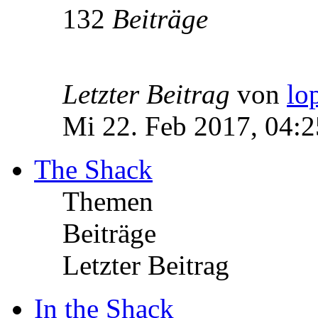
132
Beiträge
Letzter Beitrag
von
lo
Mi 22. Feb 2017, 04:2
The Shack
Themen
Beiträge
Letzter Beitrag
In the Shack