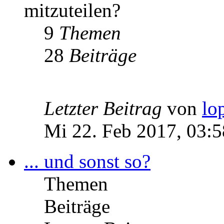
mitzuteilen?
9
Themen
28
Beiträge
Letzter Beitrag
von
lo
Mi 22. Feb 2017, 03:5
... und sonst so?
Themen
Beiträge