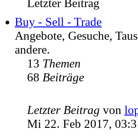
Letzter Beitrag
Buy - Sell - Trade
Angebote, Gesuche, Tausc
andere.
13
Themen
68
Beiträge
Letzter Beitrag
von
lo
Mi 22. Feb 2017, 03:3