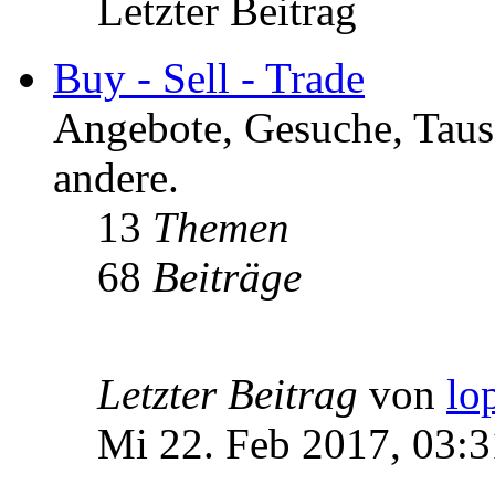
Letzter Beitrag
Buy - Sell - Trade
Angebote, Gesuche, Tausc
andere.
13
Themen
68
Beiträge
Letzter Beitrag
von
lo
Mi 22. Feb 2017, 03:3