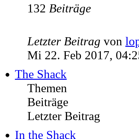
132
Beiträge
Letzter Beitrag
von
lo
Mi 22. Feb 2017, 04:2
The Shack
Themen
Beiträge
Letzter Beitrag
In the Shack