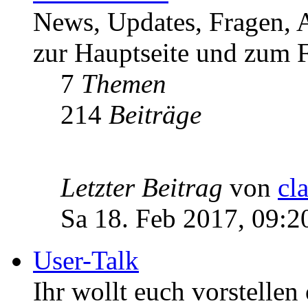
News, Updates, Fragen, 
zur Hauptseite und zum F
7
Themen
214
Beiträge
Letzter Beitrag
von
cl
Sa 18. Feb 2017, 09:2
User-Talk
Ihr wollt euch vorstellen