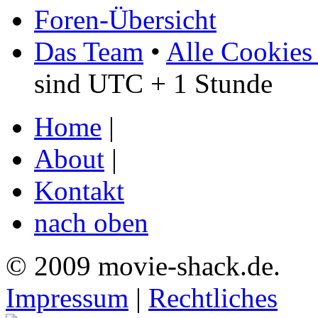
Foren-Übersicht
Das Team
•
Alle Cookies
sind UTC + 1 Stunde
Home
|
About
|
Kontakt
nach oben
© 2009 movie-shack.de.
Impressum
|
Rechtliches