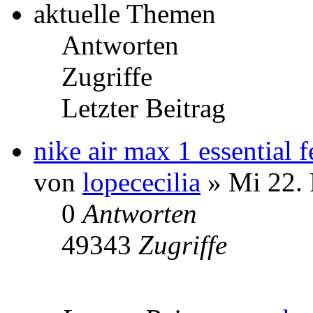
aktuelle Themen
Antworten
Zugriffe
Letzter Beitrag
nike air max 1 essential
von
lopececilia
» Mi 22. 
0
Antworten
49343
Zugriffe