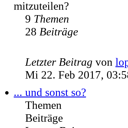
mitzuteilen?
9
Themen
28
Beiträge
Letzter Beitrag
von
lo
Mi 22. Feb 2017, 03:5
... und sonst so?
Themen
Beiträge