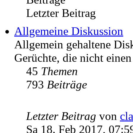
Letzter Beitrag
Allgemeine Diskussion
Allgemein gehaltene Di
Gerüchte, die nicht einen
45
Themen
793
Beiträge
Letzter Beitrag
von
cl
Sa 18. Feb 2017, 07:5