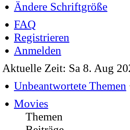
Ändere Schriftgröße
FAQ
Registrieren
Anmelden
Aktuelle Zeit: Sa 8. Aug 20
Unbeantwortete Themen
Movies
Themen
Beiträge