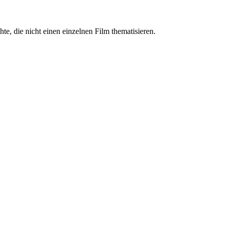
, die nicht einen einzelnen Film thematisieren.