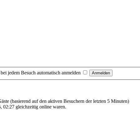
 bei jedem Besuch automatisch anmelden
 Gäste (basierend auf den aktiven Besuchern der letzten 5 Minuten)
 02:27 gleichzeitig online waren.