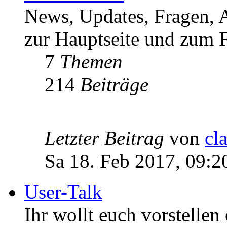
News, Updates, Fragen, 
zur Hauptseite und zum F
7
Themen
214
Beiträge
Letzter Beitrag
von
cl
Sa 18. Feb 2017, 09:2
User-Talk
Ihr wollt euch vorstellen