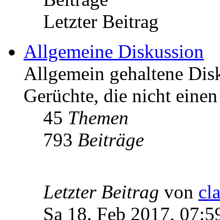
Letzter Beitrag
Allgemeine Diskussion
Allgemein gehaltene Di
Gerüchte, die nicht einen
45
Themen
793
Beiträge
Letzter Beitrag
von
cl
Sa 18. Feb 2017, 07:5