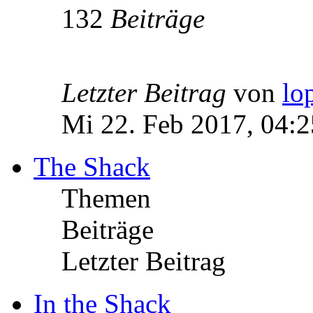
132
Beiträge
Letzter Beitrag
von
lo
Mi 22. Feb 2017, 04:2
The Shack
Themen
Beiträge
Letzter Beitrag
In the Shack