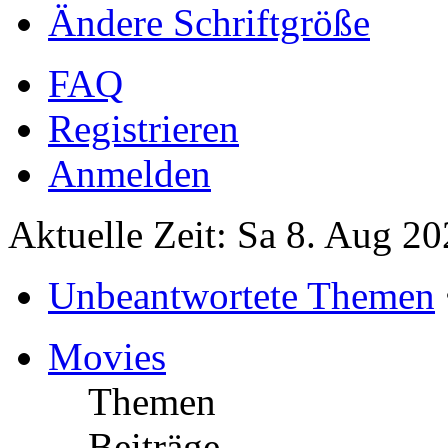
Ändere Schriftgröße
FAQ
Registrieren
Anmelden
Aktuelle Zeit: Sa 8. Aug 20
Unbeantwortete Themen
Movies
Themen
Beiträge