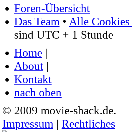
Foren-Übersicht
Das Team
•
Alle Cookies
sind UTC + 1 Stunde
Home
|
About
|
Kontakt
nach oben
© 2009 movie-shack.de.
Impressum
|
Rechtliches