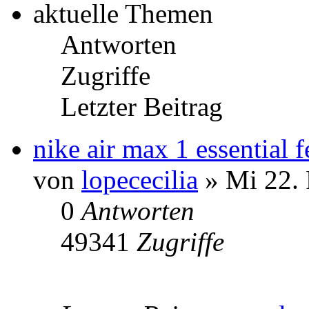
aktuelle Themen
Antworten
Zugriffe
Letzter Beitrag
nike air max 1 essential
von
lopececilia
» Mi 22. 
0
Antworten
49341
Zugriffe