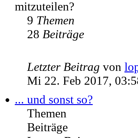
mitzuteilen?
9
Themen
28
Beiträge
Letzter Beitrag
von
lo
Mi 22. Feb 2017, 03:5
... und sonst so?
Themen
Beiträge