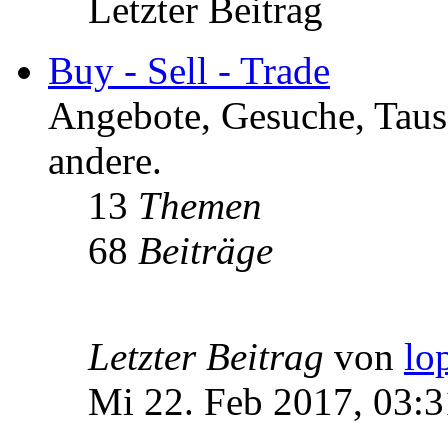
Letzter Beitrag
Buy - Sell - Trade
Angebote, Gesuche, Tausc
andere.
13
Themen
68
Beiträge
Letzter Beitrag
von
lo
Mi 22. Feb 2017, 03:3