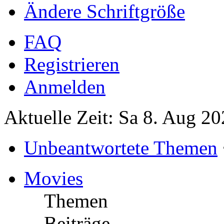
Ändere Schriftgröße
FAQ
Registrieren
Anmelden
Aktuelle Zeit: Sa 8. Aug 20
Unbeantwortete Themen
Movies
Themen
Beiträge