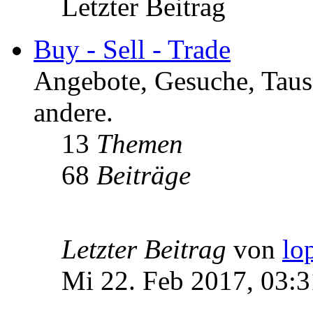
Letzter Beitrag
Buy - Sell - Trade
Angebote, Gesuche, Tausc
andere.
13
Themen
68
Beiträge
Letzter Beitrag
von
lo
Mi 22. Feb 2017, 03:3