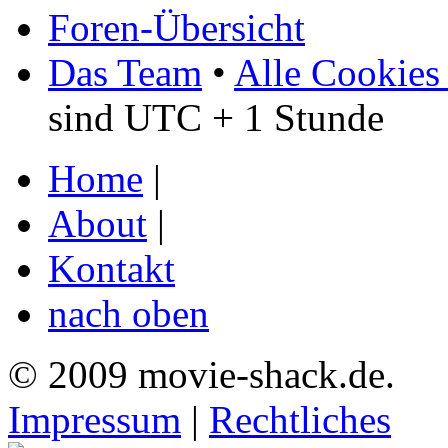
Foren-Übersicht
Das Team
•
Alle Cookies
sind UTC + 1 Stunde
Home
|
About
|
Kontakt
nach oben
© 2009 movie-shack.de.
Impressum
|
Rechtliches