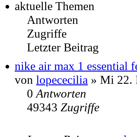
aktuelle Themen
Antworten
Zugriffe
Letzter Beitrag
nike air max 1 essential
von
lopececilia
» Mi 22. 
0
Antworten
49343
Zugriffe