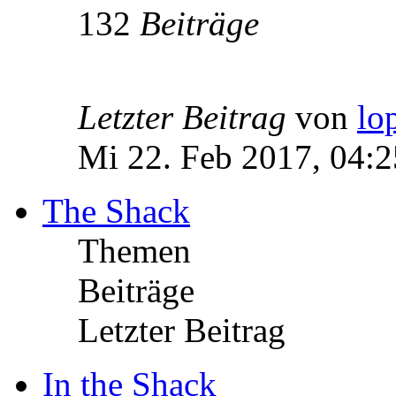
132
Beiträge
Letzter Beitrag
von
lo
Mi 22. Feb 2017, 04:2
The Shack
Themen
Beiträge
Letzter Beitrag
In the Shack