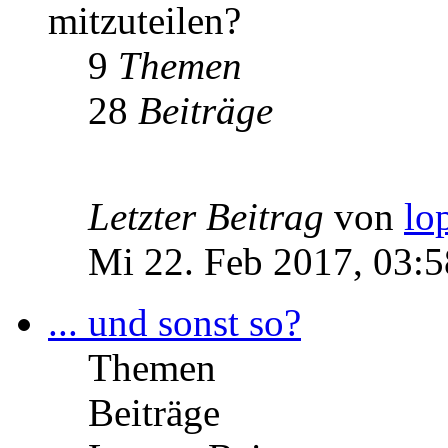
mitzuteilen?
9
Themen
28
Beiträge
Letzter Beitrag
von
lo
Mi 22. Feb 2017, 03:5
... und sonst so?
Themen
Beiträge