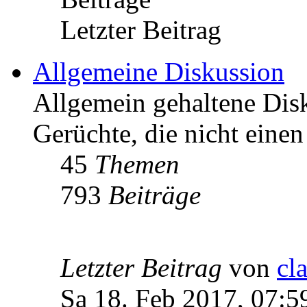
Letzter Beitrag
Allgemeine Diskussion
Allgemein gehaltene Di
Gerüchte, die nicht einen
45
Themen
793
Beiträge
Letzter Beitrag
von
cl
Sa 18. Feb 2017, 07:5