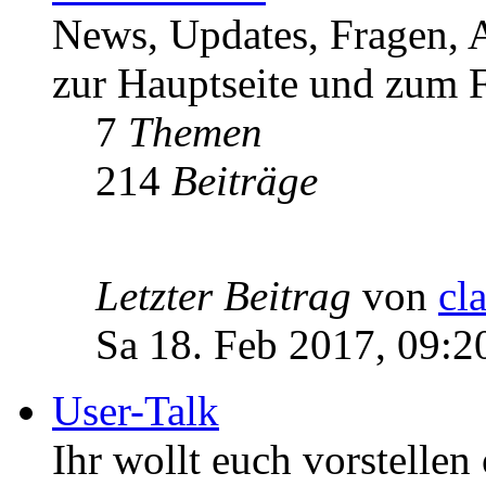
News, Updates, Fragen, 
zur Hauptseite und zum F
7
Themen
214
Beiträge
Letzter Beitrag
von
cl
Sa 18. Feb 2017, 09:2
User-Talk
Ihr wollt euch vorstellen