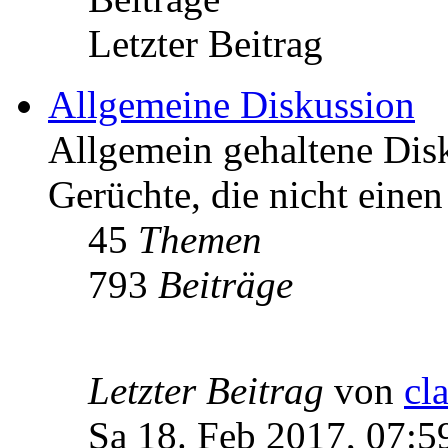
Letzter Beitrag
Allgemeine Diskussion
Allgemein gehaltene Di
Gerüchte, die nicht einen
45
Themen
793
Beiträge
Letzter Beitrag
von
cl
Sa 18. Feb 2017, 07:5