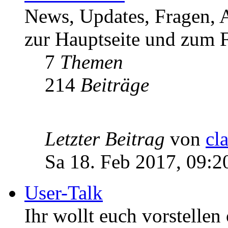
News, Updates, Fragen, 
zur Hauptseite und zum F
7
Themen
214
Beiträge
Letzter Beitrag
von
cl
Sa 18. Feb 2017, 09:2
User-Talk
Ihr wollt euch vorstellen