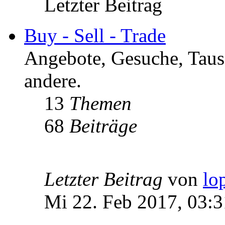
Letzter Beitrag
Buy - Sell - Trade
Angebote, Gesuche, Tausc
andere.
13
Themen
68
Beiträge
Letzter Beitrag
von
lo
Mi 22. Feb 2017, 03:3