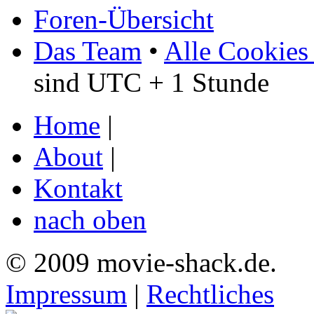
Foren-Übersicht
Das Team
•
Alle Cookies
sind UTC + 1 Stunde
Home
|
About
|
Kontakt
nach oben
© 2009 movie-shack.de.
Impressum
|
Rechtliches