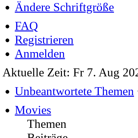
Ändere Schriftgröße
FAQ
Registrieren
Anmelden
Aktuelle Zeit: Fr 7. Aug 20
Unbeantwortete Themen
Movies
Themen
Beiträge