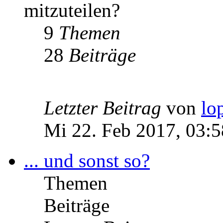
mitzuteilen?
9
Themen
28
Beiträge
Letzter Beitrag
von
lo
Mi 22. Feb 2017, 03:5
... und sonst so?
Themen
Beiträge