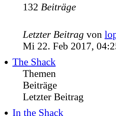
132
Beiträge
Letzter Beitrag
von
lo
Mi 22. Feb 2017, 04:2
The Shack
Themen
Beiträge
Letzter Beitrag
In the Shack