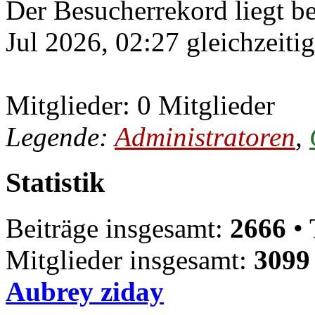
Der Besucherrekord liegt b
Jul 2026, 02:27 gleichzeiti
Mitglieder: 0 Mitglieder
Legende:
Administratoren
,
Statistik
Beiträge insgesamt:
2666
• 
Mitglieder insgesamt:
3099
Aubrey ziday