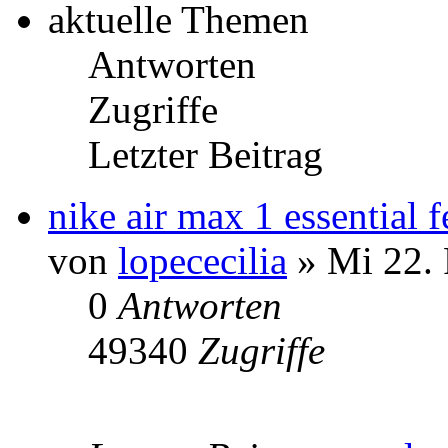
aktuelle Themen
Antworten
Zugriffe
Letzter Beitrag
nike air max 1 essential
von
lopececilia
» Mi 22. 
0
Antworten
49340
Zugriffe