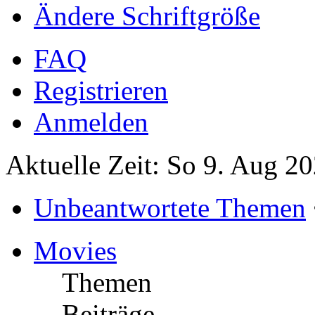
Ändere Schriftgröße
FAQ
Registrieren
Anmelden
Aktuelle Zeit: So 9. Aug 2
Unbeantwortete Themen
Movies
Themen
Beiträge