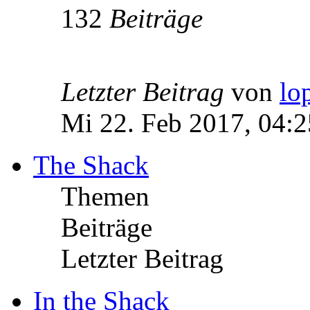
132
Beiträge
Letzter Beitrag
von
lo
Mi 22. Feb 2017, 04:2
The Shack
Themen
Beiträge
Letzter Beitrag
In the Shack