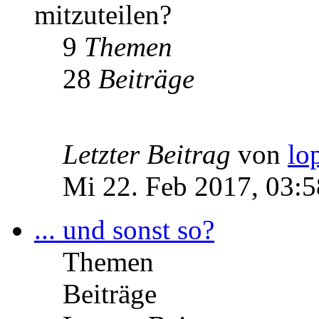
mitzuteilen?
9
Themen
28
Beiträge
Letzter Beitrag
von
lo
Mi 22. Feb 2017, 03:5
... und sonst so?
Themen
Beiträge