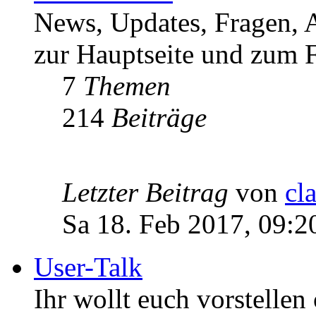
News, Updates, Fragen, 
zur Hauptseite und zum F
7
Themen
214
Beiträge
Letzter Beitrag
von
cl
Sa 18. Feb 2017, 09:2
User-Talk
Ihr wollt euch vorstellen