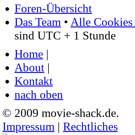
Foren-Übersicht
Das Team
•
Alle Cookies
sind UTC + 1 Stunde
Home
|
About
|
Kontakt
nach oben
© 2009 movie-shack.de.
Impressum
|
Rechtliches