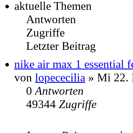
aktuelle Themen
Antworten
Zugriffe
Letzter Beitrag
nike air max 1 essential
von
lopececilia
» Mi 22. 
0
Antworten
49344
Zugriffe