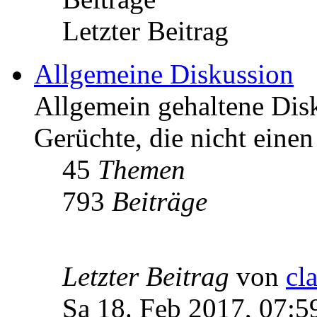
Letzter Beitrag
Allgemeine Diskussion
Allgemein gehaltene Di
Gerüchte, die nicht einen
45
Themen
793
Beiträge
Letzter Beitrag
von
cl
Sa 18. Feb 2017, 07:5