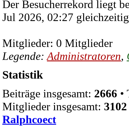
Der Besucherrekord liegt b
Jul 2026, 02:27 gleichzeiti
Mitglieder: 0 Mitglieder
Legende:
Administratoren
,
Statistik
Beiträge insgesamt:
2666
• 
Mitglieder insgesamt:
3102
Ralphcoect