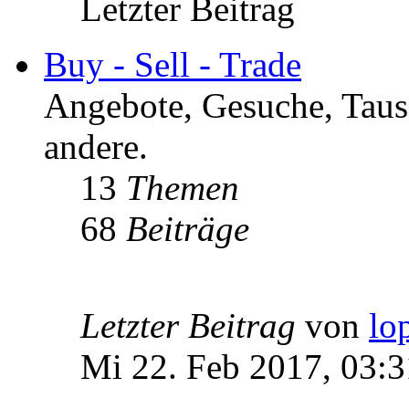
Letzter Beitrag
Buy - Sell - Trade
Angebote, Gesuche, Tausc
andere.
13
Themen
68
Beiträge
Letzter Beitrag
von
lo
Mi 22. Feb 2017, 03:3