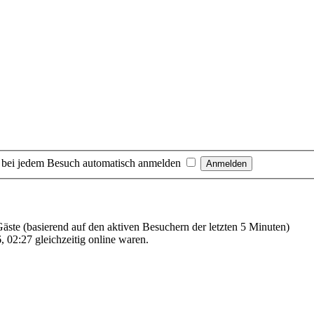
 bei jedem Besuch automatisch anmelden
 Gäste (basierend auf den aktiven Besuchern der letzten 5 Minuten)
 02:27 gleichzeitig online waren.