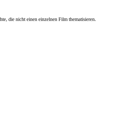
, die nicht einen einzelnen Film thematisieren.