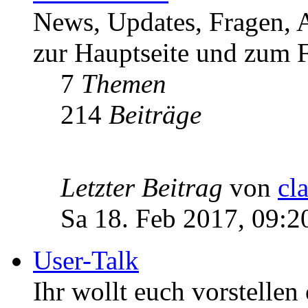
News, Updates, Fragen, 
zur Hauptseite und zum F
7
Themen
214
Beiträge
Letzter Beitrag
von
cl
Sa 18. Feb 2017, 09:2
User-Talk
Ihr wollt euch vorstellen