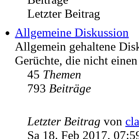
Letzter Beitrag
Allgemeine Diskussion
Allgemein gehaltene Di
Gerüchte, die nicht einen
45
Themen
793
Beiträge
Letzter Beitrag
von
cl
Sa 18. Feb 2017, 07:5