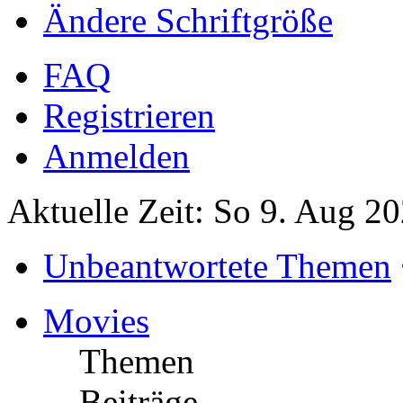
Ändere Schriftgröße
FAQ
Registrieren
Anmelden
Aktuelle Zeit: So 9. Aug 2
Unbeantwortete Themen
Movies
Themen
Beiträge