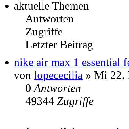
aktuelle Themen
Antworten
Zugriffe
Letzter Beitrag
nike air max 1 essential
von
lopececilia
» Mi 22. 
0
Antworten
49344
Zugriffe