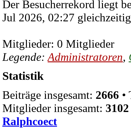
Der Besucherrekord liegt b
Jul 2026, 02:27 gleichzeiti
Mitglieder: 0 Mitglieder
Legende:
Administratoren
,
Statistik
Beiträge insgesamt:
2666
• 
Mitglieder insgesamt:
3102
Ralphcoect