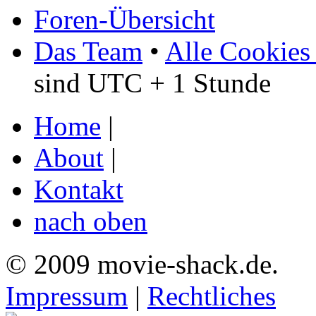
Foren-Übersicht
Das Team
•
Alle Cookies
sind UTC + 1 Stunde
Home
|
About
|
Kontakt
nach oben
© 2009 movie-shack.de.
Impressum
|
Rechtliches