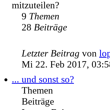
mitzuteilen?
9
Themen
28
Beiträge
Letzter Beitrag
von
lo
Mi 22. Feb 2017, 03:5
... und sonst so?
Themen
Beiträge