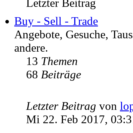
Letzter Beitrag
Buy - Sell - Trade
Angebote, Gesuche, Tausc
andere.
13
Themen
68
Beiträge
Letzter Beitrag
von
lo
Mi 22. Feb 2017, 03:3