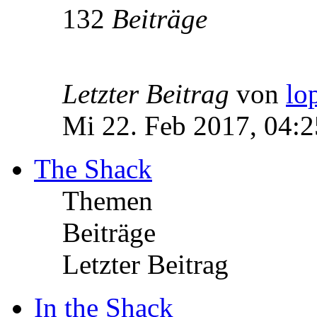
132
Beiträge
Letzter Beitrag
von
lo
Mi 22. Feb 2017, 04:2
The Shack
Themen
Beiträge
Letzter Beitrag
In the Shack