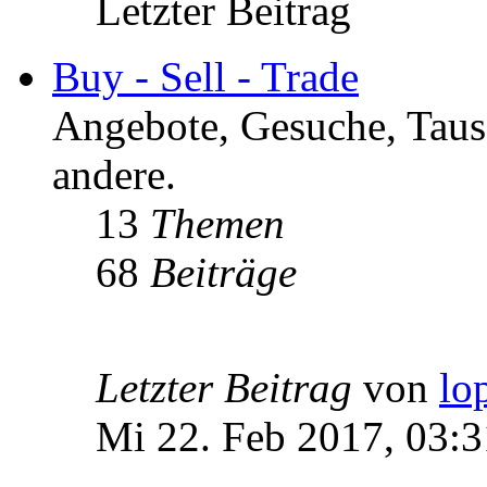
Letzter Beitrag
Buy - Sell - Trade
Angebote, Gesuche, Tausc
andere.
13
Themen
68
Beiträge
Letzter Beitrag
von
lo
Mi 22. Feb 2017, 03:3