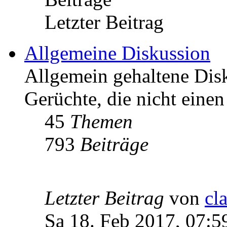
Letzter Beitrag
Allgemeine Diskussion
Allgemein gehaltene Di
Gerüchte, die nicht einen
45
Themen
793
Beiträge
Letzter Beitrag
von
cl
Sa 18. Feb 2017, 07:5