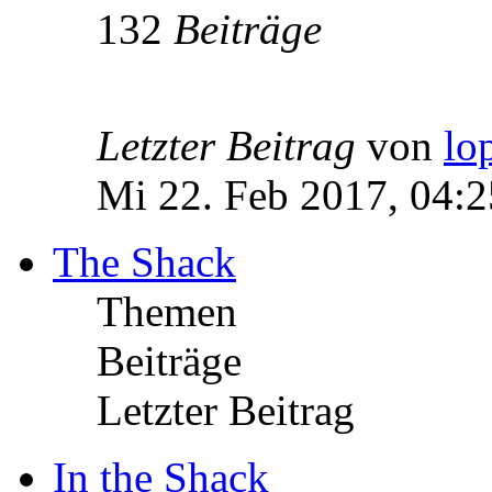
132
Beiträge
Letzter Beitrag
von
lo
Mi 22. Feb 2017, 04:2
The Shack
Themen
Beiträge
Letzter Beitrag
In the Shack