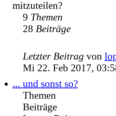
mitzuteilen?
9
Themen
28
Beiträge
Letzter Beitrag
von
lo
Mi 22. Feb 2017, 03:5
... und sonst so?
Themen
Beiträge