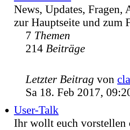
News, Updates, Fragen, 
zur Hauptseite und zum F
7
Themen
214
Beiträge
Letzter Beitrag
von
cl
Sa 18. Feb 2017, 09:2
User-Talk
Ihr wollt euch vorstellen