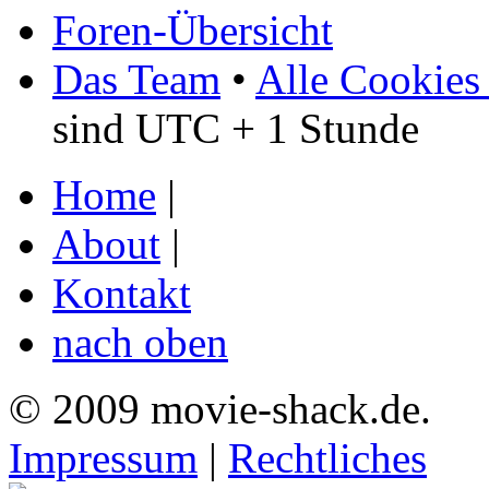
Foren-Übersicht
Das Team
•
Alle Cookies
sind UTC + 1 Stunde
Home
|
About
|
Kontakt
nach oben
© 2009 movie-shack.de.
Impressum
|
Rechtliches