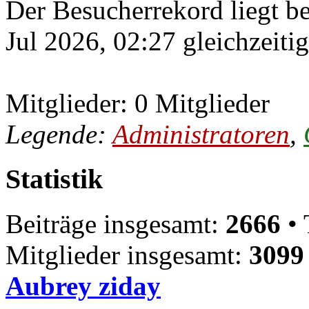
Der Besucherrekord liegt b
Jul 2026, 02:27 gleichzeiti
Mitglieder: 0 Mitglieder
Legende:
Administratoren
,
Statistik
Beiträge insgesamt:
2666
• 
Mitglieder insgesamt:
3099
Aubrey ziday