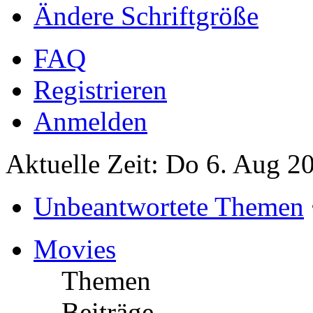
Ändere Schriftgröße
FAQ
Registrieren
Anmelden
Aktuelle Zeit: Do 6. Aug 2
Unbeantwortete Themen
Movies
Themen
Beiträge