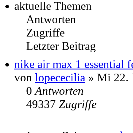
aktuelle Themen
Antworten
Zugriffe
Letzter Beitrag
nike air max 1 essential
von
lopececilia
» Mi 22. 
0
Antworten
49337
Zugriffe