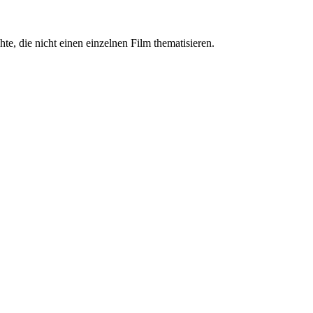
, die nicht einen einzelnen Film thematisieren.