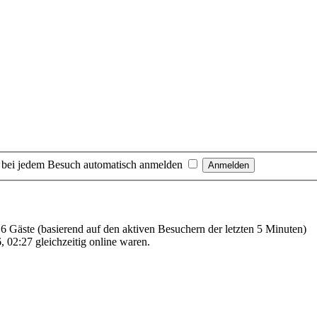
 bei jedem Besuch automatisch anmelden
 16 Gäste (basierend auf den aktiven Besuchern der letzten 5 Minuten)
 02:27 gleichzeitig online waren.