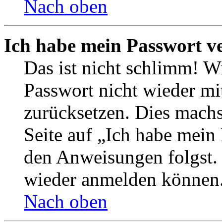
Nach oben
Ich habe mein Passwort v
Das ist nicht schlimm! Wi
Passwort nicht wieder mit
zurücksetzen. Dies mach
Seite auf „Ich habe mein
den Anweisungen folgst. S
wieder anmelden können
Nach oben