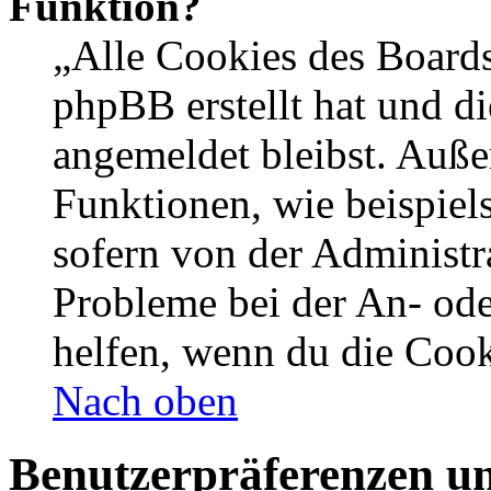
Funktion?
„Alle Cookies des Boards
phpBB erstellt hat und d
angemeldet bleibst. Auße
Funktionen, wie beispiel
sofern von der Administr
Probleme bei der An- od
helfen, wenn du die Cook
Nach oben
Benutzerpräferenzen un