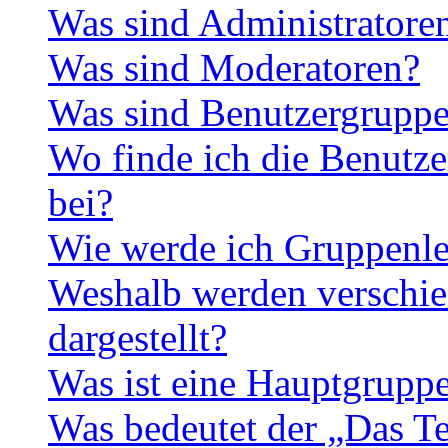
Was sind Administratore
Was sind Moderatoren?
Was sind Benutzergrupp
Wo finde ich die Benutze
bei?
Wie werde ich Gruppenle
Weshalb werden verschie
dargestellt?
Was ist eine Hauptgrupp
Was bedeutet der „Das Te