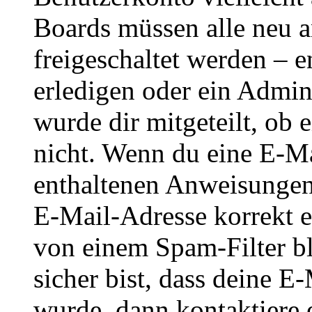
Boards müssen alle neu a
freigeschaltet werden – e
erledigen oder ein Admini
wurde dir mitgeteilt, ob 
nicht. Wenn du eine E-Mai
enthaltenen Anweisungen
E-Mail-Adresse korrekt e
von einem Spam-Filter b
sicher bist, dass deine 
wurde, dann kontaktiere 