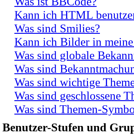
Was ist BBCode?
Kann ich HTML benutze
Was sind Smilies?
Kann ich Bilder in meine
Was sind globale Bekan
Was sind Bekanntmachu
Was sind wichtige Them
Was sind geschlossene 
Was sind Themen-Symbo
Benutzer-Stufen und Gru