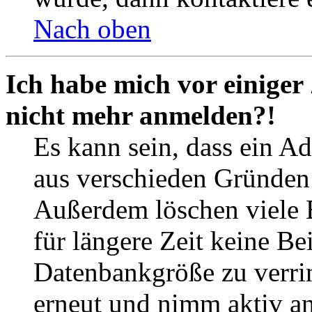
Nach oben
Ich habe mich vor einiger 
nicht mehr anmelden?!
Es kann sein, dass ein A
aus verschieden Gründen d
Außerdem löschen viele 
für längere Zeit keine Be
Datenbankgröße zu verrin
erneut und nimm aktiv an