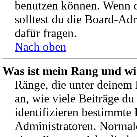
benutzen können. Wenn du
solltest du die Board-Ad
dafür fragen.
Nach oben
Was ist mein Rang und wi
Ränge, die unter deinem
an, wie viele Beiträge du 
identifizieren bestimmte
Administratoren. Normal