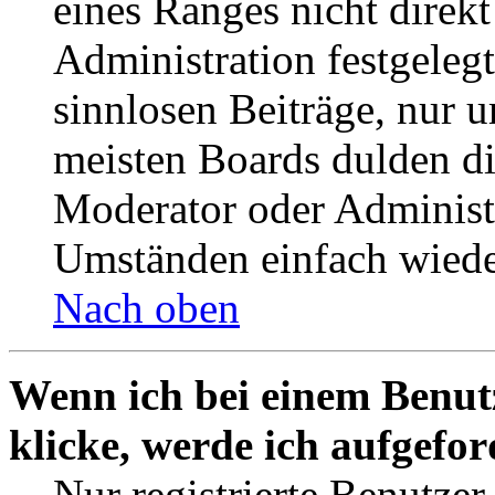
eines Ranges nicht direkt
Administration festgelegt
sinnlosen Beiträge, nur
meisten Boards dulden di
Moderator oder Administ
Umständen einfach wiede
Nach oben
Wenn ich bei einem Benut
klicke, werde ich aufgefo
Nur registrierte Benutzer