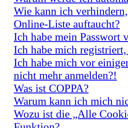
Wie kann ich verhindern,
Online-Liste auftaucht?
Ich habe mein Passwort v
Ich habe mich registriert
Ich habe mich vor einiger
nicht mehr anmelden?!
Was ist COPPA?
Warum kann ich mich nich
Wozu ist die „Alle Cooki
Funktion?