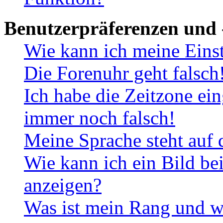
Benutzerpräferenzen und 
Wie kann ich meine Eins
Die Forenuhr geht falsch
Ich habe die Zeitzone ein
immer noch falsch!
Meine Sprache steht auf 
Wie kann ich ein Bild b
anzeigen?
Was ist mein Rang und w