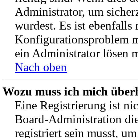
Administrator, um sicher
wurdest. Es ist ebenfalls
Konfigurationsproblem mi
ein Administrator lösen 
Nach oben
Wozu muss ich mich überh
Eine Registrierung ist n
Board-Administration die
registriert sein musst, u