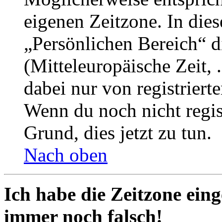
eigenen Zeitzone. In dies
„Persönlichen Bereich“ d
(Mitteleuropäische Zeit, 
dabei nur von registrier
Wenn du noch nicht registr
Grund, dies jetzt zu tun.
Nach oben
Ich habe die Zeitzone eing
immer noch falsch!