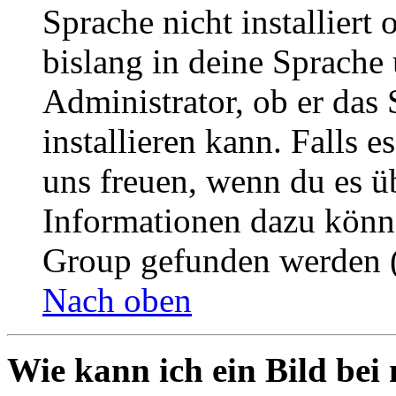
Sprache nicht installier
bislang in deine Sprache 
Administrator, ob er das 
installieren kann. Falls e
uns freuen, wenn du es ü
Informationen dazu könn
Group gefunden werden (
Nach oben
Wie kann ich ein Bild be