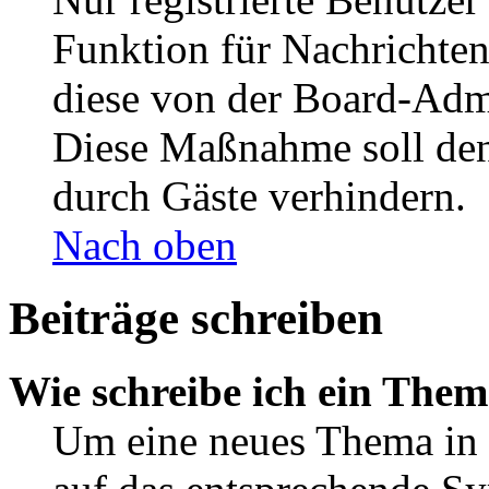
Funktion für Nachrichten
diese von der Board-Admi
Diese Maßnahme soll den
durch Gäste verhindern.
Nach oben
Beiträge schreiben
Wie schreibe ich ein The
Um eine neues Thema in 