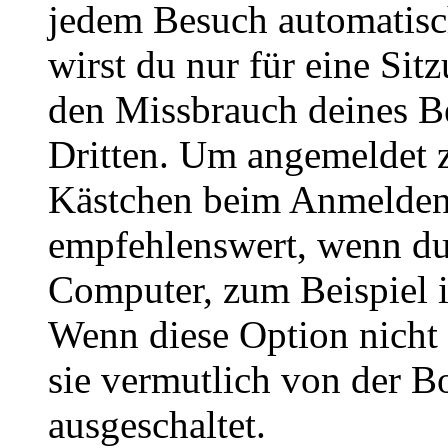
jedem Besuch automatisc
wirst du nur für eine Sit
den Missbrauch deines B
Dritten. Um angemeldet z
Kästchen beim Anmelden 
empfehlenswert, wenn du 
Computer, zum Beispiel in
Wenn diese Option nicht 
sie vermutlich von der B
ausgeschaltet.