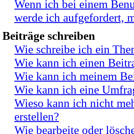
Wenn ich bei einem Benut
werde ich aufgefordert, 
Beiträge schreiben
Wie schreibe ich ein Th
Wie kann ich einen Beitr
Wie kann ich meinem Bei
Wie kann ich eine Umfrag
Wieso kann ich nicht me
erstellen?
Wie bearbeite oder lösch