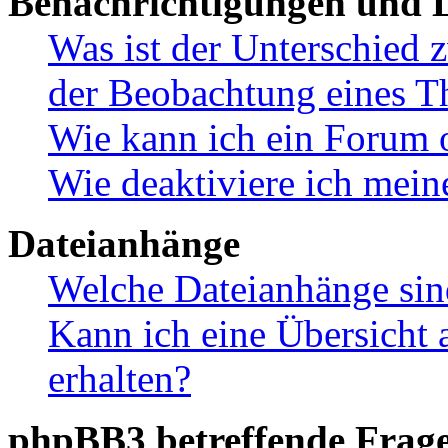
Benachrichtigungen und L
Was ist der Unterschied
der Beobachtung eines 
Wie kann ich ein Forum 
Wie deaktiviere ich mei
Dateianhänge
Welche Dateianhänge sin
Kann ich eine Übersicht 
erhalten?
phpBB3 betreffende Frag