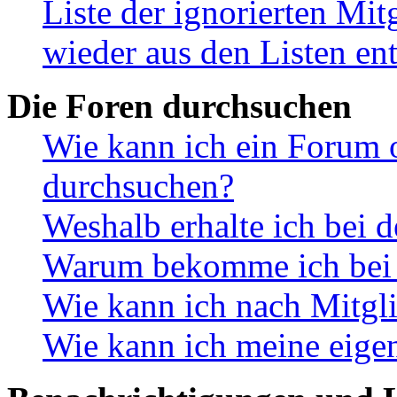
Liste der ignorierten Mit
wieder aus den Listen en
Die Foren durchsuchen
Wie kann ich ein Forum 
durchsuchen?
Weshalb erhalte ich bei 
Warum bekomme ich bei d
Wie kann ich nach Mitgl
Wie kann ich meine eige