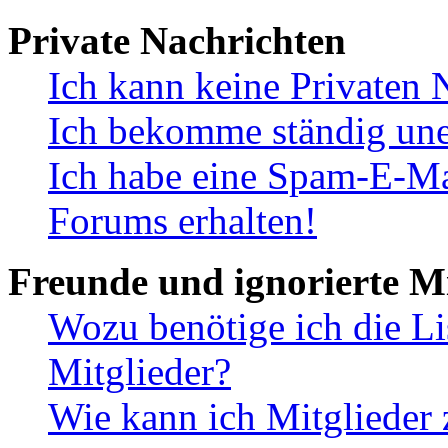
Private Nachrichten
Ich kann keine Privaten 
Ich bekomme ständig une
Ich habe eine Spam-E-Ma
Forums erhalten!
Freunde und ignorierte Mi
Wozu benötige ich die Li
Mitglieder?
Wie kann ich Mitglieder 