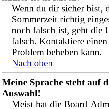
Wenn du dir sicher bist, 
Sommerzeit richtig einges
noch falsch ist, geht die
falsch. Kontaktiere einen
Problem beheben kann.
Nach oben
Meine Sprache steht auf d
Auswahl!
Meist hat die Board-Admi