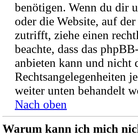
benötigen. Wenn du dir un
oder die Website, auf der 
zutrifft, ziehe einen rech
beachte, dass das phpBB
anbieten kann und nicht d
Rechtsangelegenheiten jeg
weiter unten behandelt w
Nach oben
Warum kann ich mich nich