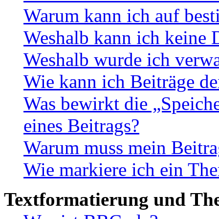
Warum kann ich auf best
Weshalb kann ich keine 
Weshalb wurde ich verwa
Wie kann ich Beiträge d
Was bewirkt die „Speiche
eines Beitrags?
Warum muss mein Beitrag
Wie markiere ich ein The
Textformatierung und Th