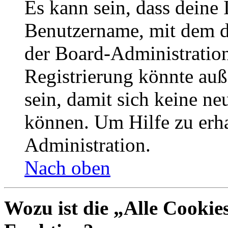
Es kann sein, dass deine 
Benutzername, mit dem d
der Board-Administration
Registrierung könnte auß
sein, damit sich keine n
können. Um Hilfe zu erha
Administration.
Nach oben
Wozu ist die „Alle Cookie