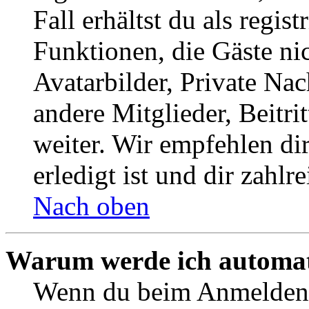
Fall erhältst du als regist
Funktionen, die Gäste ni
Avatarbilder, Private Na
andere Mitglieder, Beitr
weiter. Wir empfehlen di
erledigt ist und dir zahlre
Nach oben
Warum werde ich automat
Wenn du beim Anmelden 