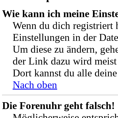
Wie kann ich meine Einst
Wenn du dich registriert 
Einstellungen in der Dat
Um diese zu ändern, gehe
der Link dazu wird meist 
Dort kannst du alle deine
Nach oben
Die Forenuhr geht falsch!
Möglicherweise entspricht