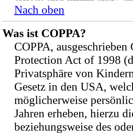
Nach oben
Was ist COPPA?
COPPA, ausgeschrieben C
Protection Act of 1998 (
Privatsphäre von Kindern
Gesetz in den USA, welche
möglicherweise persönli
Jahren erheben, hierzu d
beziehungsweise des oder