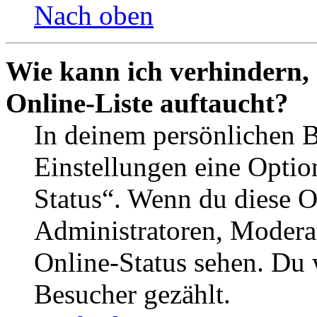
Nach oben
Wie kann ich verhindern,
Online-Liste auftaucht?
In deinem persönlichen B
Einstellungen eine Optio
Status“. Wenn du diese O
Administratoren, Moderat
Online-Status sehen. Du w
Besucher gezählt.