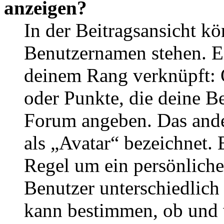
anzeigen?
In der Beitragsansicht k
Benutzernamen stehen. Ein
deinem Rang verknüpft: O
oder Punkte, die deine Be
Forum angeben. Das ander
als „Avatar“ bezeichnet. E
Regel um ein persönliche
Benutzer unterschiedlich
kann bestimmen, ob und 