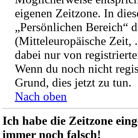
eigenen Zeitzone. In dies
„Persönlichen Bereich“ d
(Mitteleuropäische Zeit, 
dabei nur von registrier
Wenn du noch nicht registr
Grund, dies jetzt zu tun.
Nach oben
Ich habe die Zeitzone eing
immer noch falsch!