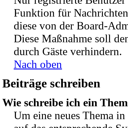
Funktion für Nachrichten
diese von der Board-Admi
Diese Maßnahme soll den
durch Gäste verhindern.
Nach oben
Beiträge schreiben
Wie schreibe ich ein The
Um eine neues Thema in 