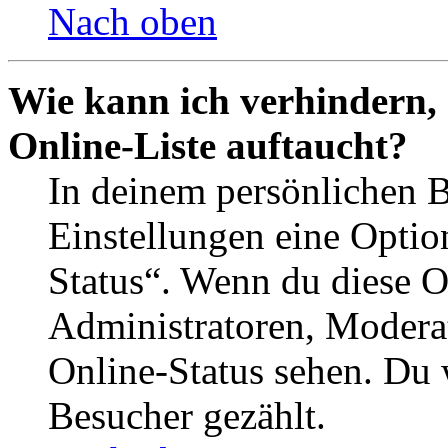
Nach oben
Wie kann ich verhindern,
Online-Liste auftaucht?
In deinem persönlichen B
Einstellungen eine Optio
Status“. Wenn du diese O
Administratoren, Moderat
Online-Status sehen. Du w
Besucher gezählt.