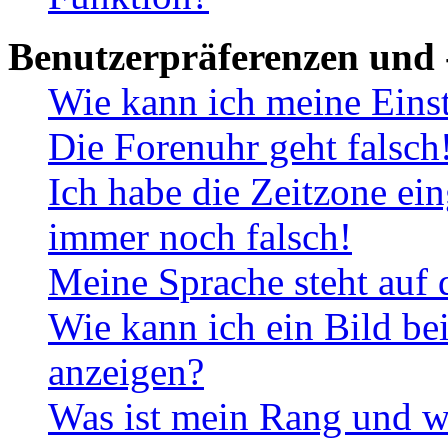
Benutzerpräferenzen und 
Wie kann ich meine Eins
Die Forenuhr geht falsch
Ich habe die Zeitzone ein
immer noch falsch!
Meine Sprache steht auf 
Wie kann ich ein Bild b
anzeigen?
Was ist mein Rang und w