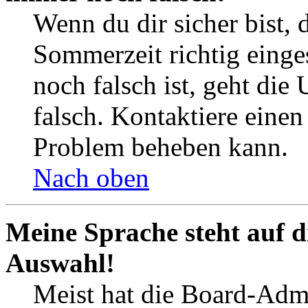
Wenn du dir sicher bist, 
Sommerzeit richtig einges
noch falsch ist, geht die
falsch. Kontaktiere einen
Problem beheben kann.
Nach oben
Meine Sprache steht auf d
Auswahl!
Meist hat die Board-Admi