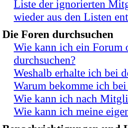
Liste der ignorierten Mit
wieder aus den Listen en
Die Foren durchsuchen
Wie kann ich ein Forum 
durchsuchen?
Weshalb erhalte ich bei 
Warum bekomme ich bei d
Wie kann ich nach Mitgl
Wie kann ich meine eige