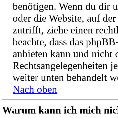
benötigen. Wenn du dir un
oder die Website, auf der 
zutrifft, ziehe einen rech
beachte, dass das phpBB
anbieten kann und nicht d
Rechtsangelegenheiten jeg
weiter unten behandelt w
Nach oben
Warum kann ich mich nich