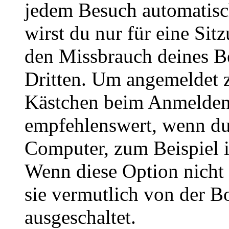
jedem Besuch automatisc
wirst du nur für eine Sit
den Missbrauch deines B
Dritten. Um angemeldet z
Kästchen beim Anmelden 
empfehlenswert, wenn du 
Computer, zum Beispiel in
Wenn diese Option nicht 
sie vermutlich von der B
ausgeschaltet.