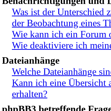
Benachrichtigungen und L
Was ist der Unterschied
der Beobachtung eines 
Wie kann ich ein Forum 
Wie deaktiviere ich mei
Dateianhänge
Welche Dateianhänge sin
Kann ich eine Übersicht 
erhalten?
phpBB3 betreffende Frag