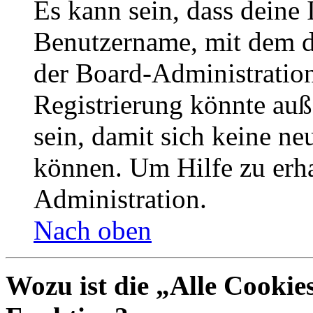
Es kann sein, dass deine 
Benutzername, mit dem d
der Board-Administration
Registrierung könnte auß
sein, damit sich keine n
können. Um Hilfe zu erha
Administration.
Nach oben
Wozu ist die „Alle Cookie