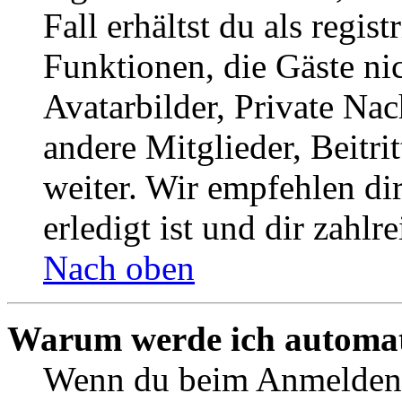
Fall erhältst du als regist
Funktionen, die Gäste ni
Avatarbilder, Private Na
andere Mitglieder, Beitr
weiter. Wir empfehlen di
erledigt ist und dir zahlre
Nach oben
Warum werde ich automat
Wenn du beim Anmelden 