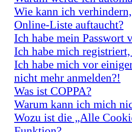
Wie kann ich verhindern,
Online-Liste auftaucht?
Ich habe mein Passwort v
Ich habe mich registriert
Ich habe mich vor einiger
nicht mehr anmelden?!
Was ist COPPA?
Warum kann ich mich nich
Wozu ist die „Alle Cooki
Funktion?