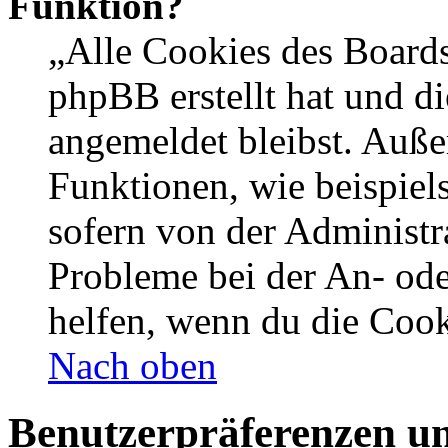
Funktion?
„Alle Cookies des Boards
phpBB erstellt hat und d
angemeldet bleibst. Auße
Funktionen, wie beispiel
sofern von der Administr
Probleme bei der An- od
helfen, wenn du die Cook
Nach oben
Benutzerpräferenzen un