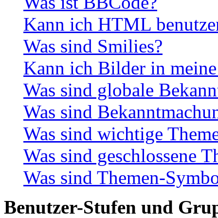
Was ist BBCode?
Kann ich HTML benutze
Was sind Smilies?
Kann ich Bilder in meine
Was sind globale Bekan
Was sind Bekanntmachu
Was sind wichtige Them
Was sind geschlossene 
Was sind Themen-Symbo
Benutzer-Stufen und Gru