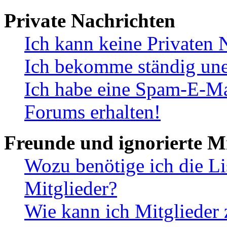
Private Nachrichten
Ich kann keine Privaten 
Ich bekomme ständig une
Ich habe eine Spam-E-Ma
Forums erhalten!
Freunde und ignorierte Mi
Wozu benötige ich die Li
Mitglieder?
Wie kann ich Mitglieder 