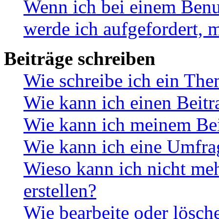
Wenn ich bei einem Benut
werde ich aufgefordert, 
Beiträge schreiben
Wie schreibe ich ein Th
Wie kann ich einen Beitr
Wie kann ich meinem Bei
Wie kann ich eine Umfrag
Wieso kann ich nicht me
erstellen?
Wie bearbeite oder lösch