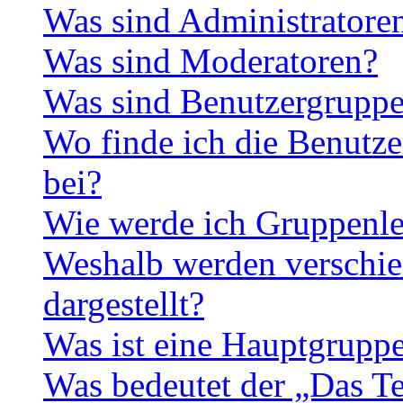
Was sind Administratore
Was sind Moderatoren?
Was sind Benutzergrupp
Wo finde ich die Benutze
bei?
Wie werde ich Gruppenle
Weshalb werden verschie
dargestellt?
Was ist eine Hauptgrupp
Was bedeutet der „Das Te