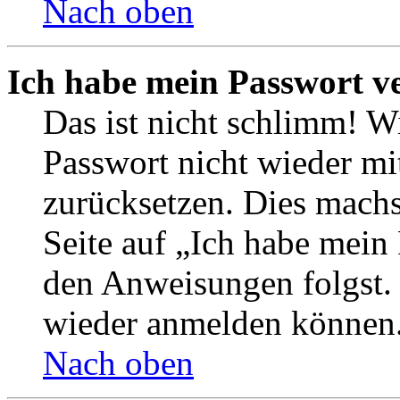
Nach oben
Ich habe mein Passwort v
Das ist nicht schlimm! Wi
Passwort nicht wieder mit
zurücksetzen. Dies mach
Seite auf „Ich habe mein
den Anweisungen folgst. S
wieder anmelden können
Nach oben