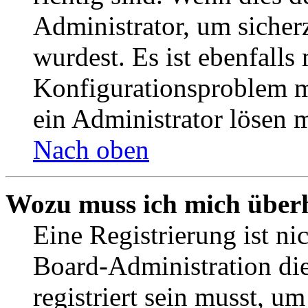
Administrator, um sicher
wurdest. Es ist ebenfalls
Konfigurationsproblem mi
ein Administrator lösen 
Nach oben
Wozu muss ich mich überh
Eine Registrierung ist n
Board-Administration die
registriert sein musst, u