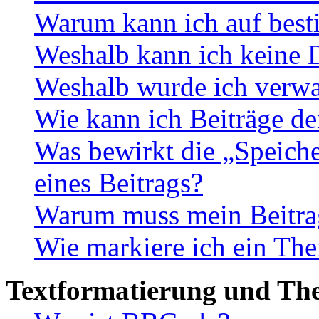
Warum kann ich auf best
Weshalb kann ich keine 
Weshalb wurde ich verwa
Wie kann ich Beiträge d
Was bewirkt die „Speiche
eines Beitrags?
Warum muss mein Beitrag
Wie markiere ich ein The
Textformatierung und Th