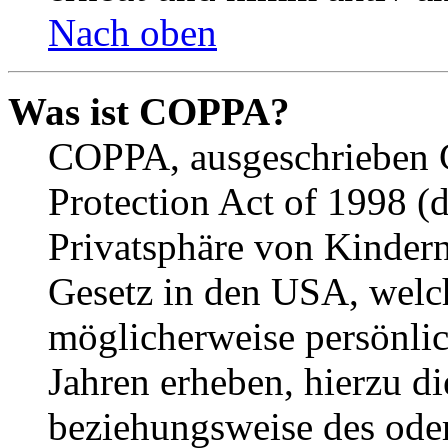
Nach oben
Was ist COPPA?
COPPA, ausgeschrieben C
Protection Act of 1998 (
Privatsphäre von Kindern
Gesetz in den USA, welche
möglicherweise persönli
Jahren erheben, hierzu d
beziehungsweise des oder