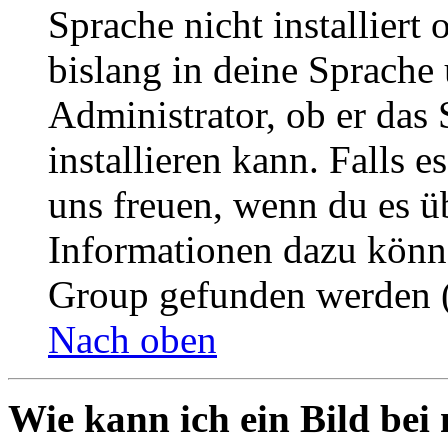
Sprache nicht installier
bislang in deine Sprache 
Administrator, ob er das 
installieren kann. Falls e
uns freuen, wenn du es ü
Informationen dazu könn
Group gefunden werden (
Nach oben
Wie kann ich ein Bild be