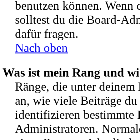
benutzen können. Wenn du
solltest du die Board-Ad
dafür fragen.
Nach oben
Was ist mein Rang und wi
Ränge, die unter deinem
an, wie viele Beiträge du 
identifizieren bestimmte
Administratoren. Normal