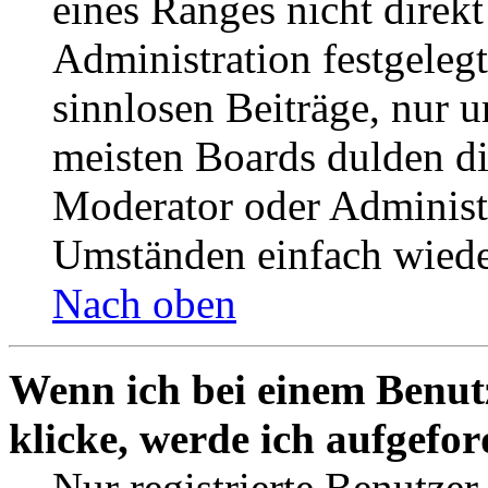
eines Ranges nicht direkt
Administration festgelegt
sinnlosen Beiträge, nur
meisten Boards dulden di
Moderator oder Administ
Umständen einfach wiede
Nach oben
Wenn ich bei einem Benut
klicke, werde ich aufgefo
Nur registrierte Benutzer