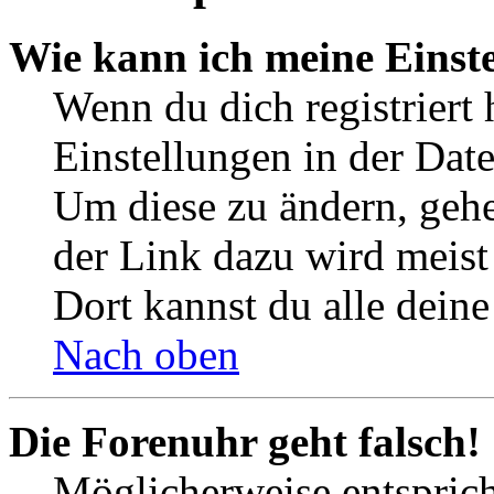
Wie kann ich meine Einst
Wenn du dich registriert 
Einstellungen in der Dat
Um diese zu ändern, gehe
der Link dazu wird meist 
Dort kannst du alle deine
Nach oben
Die Forenuhr geht falsch!
Möglicherweise entspricht