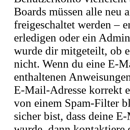
Boards müssen alle neu a
freigeschaltet werden – e
erledigen oder ein Admini
wurde dir mitgeteilt, ob 
nicht. Wenn du eine E-Mai
enthaltenen Anweisungen
E-Mail-Adresse korrekt e
von einem Spam-Filter b
sicher bist, dass deine 
wurde, dann kontaktiere 