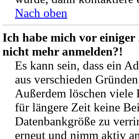
Nach oben
Ich habe mich vor einiger 
nicht mehr anmelden?!
Es kann sein, dass ein A
aus verschieden Gründen d
Außerdem löschen viele 
für längere Zeit keine Be
Datenbankgröße zu verrin
erneut und nimm aktiv an