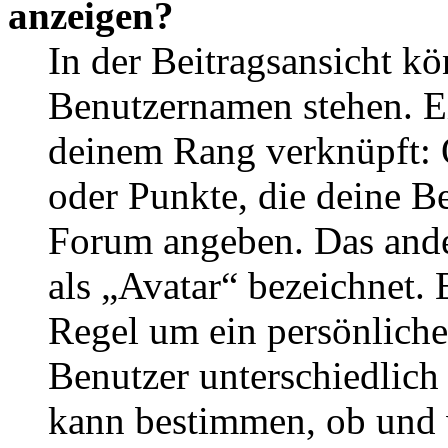
anzeigen?
In der Beitragsansicht k
Benutzernamen stehen. Ein
deinem Rang verknüpft: O
oder Punkte, die deine Be
Forum angeben. Das ander
als „Avatar“ bezeichnet. E
Regel um ein persönliche
Benutzer unterschiedlich
kann bestimmen, ob und 