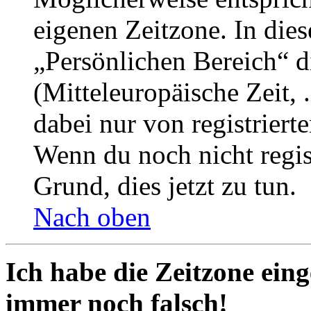
eigenen Zeitzone. In dies
„Persönlichen Bereich“ d
(Mitteleuropäische Zeit, 
dabei nur von registrier
Wenn du noch nicht registr
Grund, dies jetzt zu tun.
Nach oben
Ich habe die Zeitzone eing
immer noch falsch!