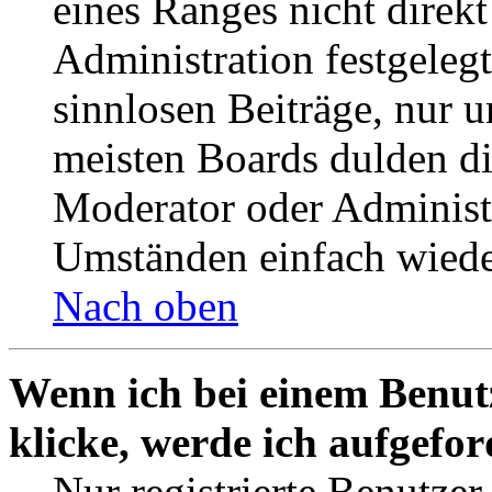
eines Ranges nicht direkt
Administration festgelegt
sinnlosen Beiträge, nur
meisten Boards dulden di
Moderator oder Administ
Umständen einfach wiede
Nach oben
Wenn ich bei einem Benut
klicke, werde ich aufgefo
Nur registrierte Benutzer