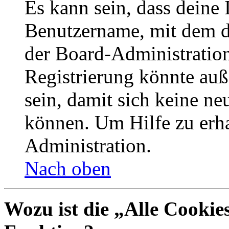
Es kann sein, dass deine 
Benutzername, mit dem d
der Board-Administration
Registrierung könnte auß
sein, damit sich keine n
können. Um Hilfe zu erha
Administration.
Nach oben
Wozu ist die „Alle Cookie