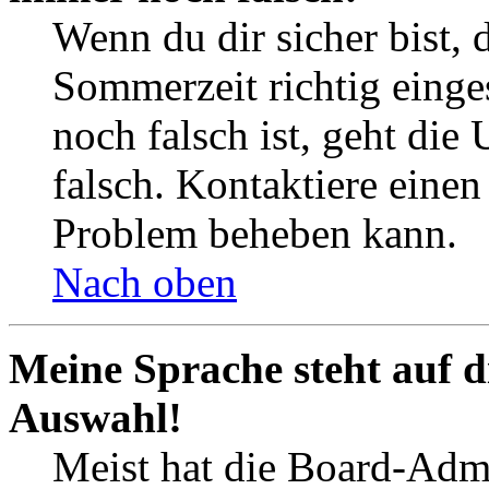
Wenn du dir sicher bist, 
Sommerzeit richtig einges
noch falsch ist, geht die
falsch. Kontaktiere einen
Problem beheben kann.
Nach oben
Meine Sprache steht auf d
Auswahl!
Meist hat die Board-Admi