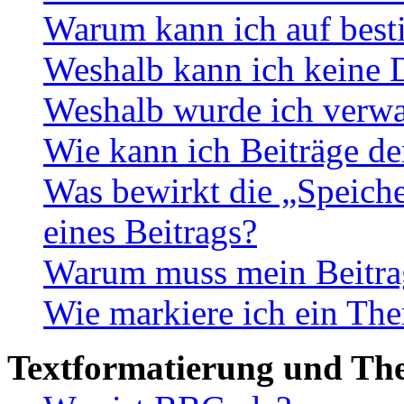
Warum kann ich auf best
Weshalb kann ich keine 
Weshalb wurde ich verwa
Wie kann ich Beiträge d
Was bewirkt die „Speiche
eines Beitrags?
Warum muss mein Beitrag
Wie markiere ich ein The
Textformatierung und Th