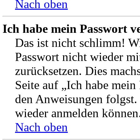
Nach oben
Ich habe mein Passwort v
Das ist nicht schlimm! Wi
Passwort nicht wieder mit
zurücksetzen. Dies mach
Seite auf „Ich habe mein
den Anweisungen folgst. S
wieder anmelden können
Nach oben