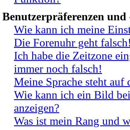
Benutzerpräferenzen und 
Wie kann ich meine Eins
Die Forenuhr geht falsch
Ich habe die Zeitzone ein
immer noch falsch!
Meine Sprache steht auf 
Wie kann ich ein Bild b
anzeigen?
Was ist mein Rang und w