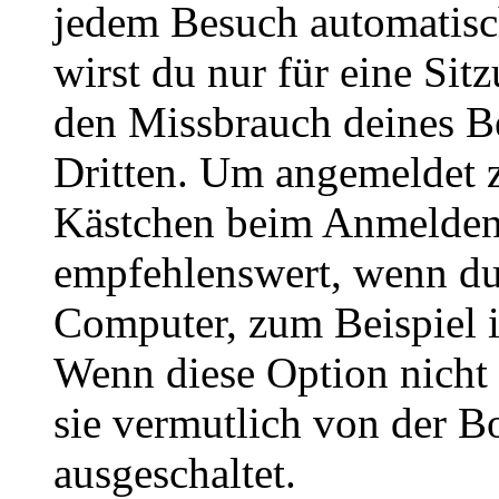
jedem Besuch automatisc
wirst du nur für eine Sit
den Missbrauch deines B
Dritten. Um angemeldet z
Kästchen beim Anmelden 
empfehlenswert, wenn du 
Computer, zum Beispiel in
Wenn diese Option nicht 
sie vermutlich von der B
ausgeschaltet.