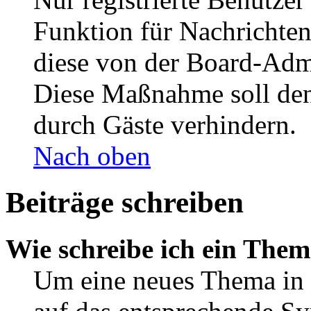
Funktion für Nachrichten
diese von der Board-Admi
Diese Maßnahme soll den
durch Gäste verhindern.
Nach oben
Beiträge schreiben
Wie schreibe ich ein The
Um eine neues Thema in 