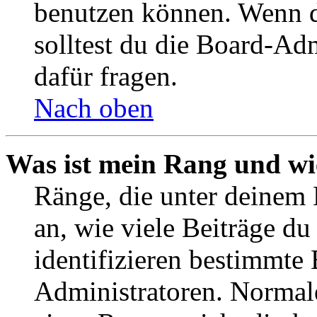
benutzen können. Wenn du
solltest du die Board-Ad
dafür fragen.
Nach oben
Was ist mein Rang und wi
Ränge, die unter deinem
an, wie viele Beiträge du 
identifizieren bestimmte
Administratoren. Normal