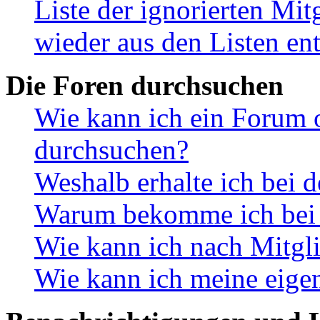
Liste der ignorierten Mit
wieder aus den Listen en
Die Foren durchsuchen
Wie kann ich ein Forum 
durchsuchen?
Weshalb erhalte ich bei 
Warum bekomme ich bei d
Wie kann ich nach Mitgl
Wie kann ich meine eige