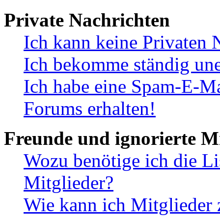
Private Nachrichten
Ich kann keine Privaten 
Ich bekomme ständig une
Ich habe eine Spam-E-Ma
Forums erhalten!
Freunde und ignorierte Mi
Wozu benötige ich die Li
Mitglieder?
Wie kann ich Mitglieder 