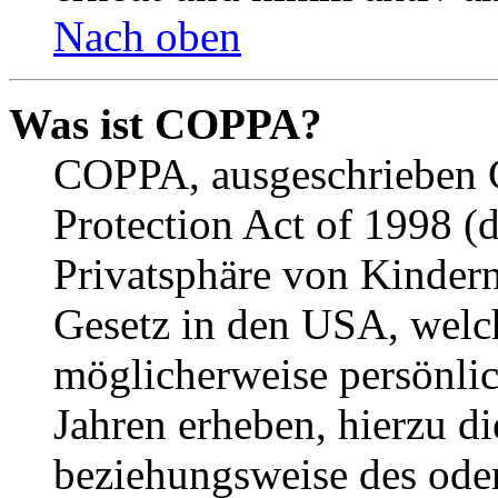
Nach oben
Was ist COPPA?
COPPA, ausgeschrieben C
Protection Act of 1998 (
Privatsphäre von Kindern
Gesetz in den USA, welche
möglicherweise persönli
Jahren erheben, hierzu d
beziehungsweise des oder