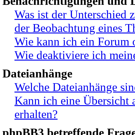
Benachrichtigungen und L
Was ist der Unterschied
der Beobachtung eines 
Wie kann ich ein Forum 
Wie deaktiviere ich mei
Dateianhänge
Welche Dateianhänge sin
Kann ich eine Übersicht 
erhalten?
phpBB3 betreffende Frag