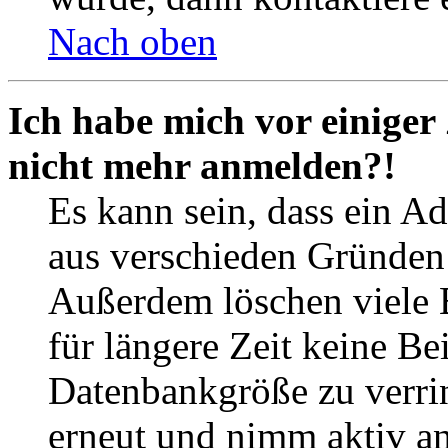
Nach oben
Ich habe mich vor einiger 
nicht mehr anmelden?!
Es kann sein, dass ein A
aus verschieden Gründen d
Außerdem löschen viele 
für längere Zeit keine Be
Datenbankgröße zu verrin
erneut und nimm aktiv an