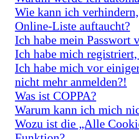
Wie kann ich verhindern,
Online-Liste auftaucht?
Ich habe mein Passwort v
Ich habe mich registriert
Ich habe mich vor einiger
nicht mehr anmelden?!
Was ist COPPA?
Warum kann ich mich nich
Wozu ist die „Alle Cooki
Funktion?