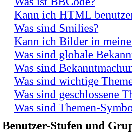
Was ist BBCode?
Kann ich HTML benutze
Was sind Smilies?
Kann ich Bilder in meine
Was sind globale Bekan
Was sind Bekanntmachu
Was sind wichtige Them
Was sind geschlossene 
Was sind Themen-Symbo
Benutzer-Stufen und Gru