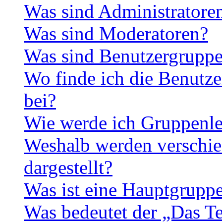
Was sind Administratore
Was sind Moderatoren?
Was sind Benutzergrupp
Wo finde ich die Benutze
bei?
Wie werde ich Gruppenle
Weshalb werden verschie
dargestellt?
Was ist eine Hauptgrupp
Was bedeutet der „Das Te