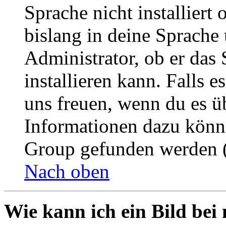
Sprache nicht installier
bislang in deine Sprache 
Administrator, ob er das 
installieren kann. Falls e
uns freuen, wenn du es ü
Informationen dazu könn
Group gefunden werden (
Nach oben
Wie kann ich ein Bild be