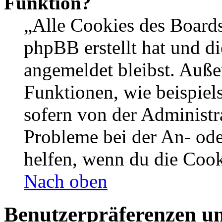
Funktion?
„Alle Cookies des Boards
phpBB erstellt hat und d
angemeldet bleibst. Auße
Funktionen, wie beispiel
sofern von der Administr
Probleme bei der An- od
helfen, wenn du die Cook
Nach oben
Benutzerpräferenzen un