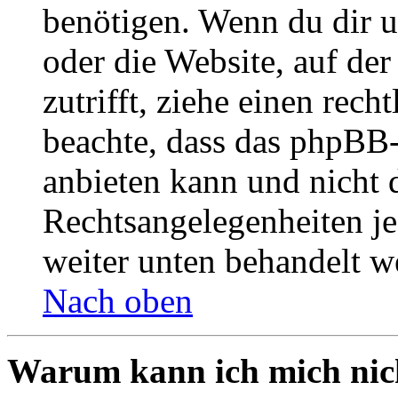
benötigen. Wenn du dir un
oder die Website, auf der 
zutrifft, ziehe einen rech
beachte, dass das phpBB
anbieten kann und nicht d
Rechtsangelegenheiten jeg
weiter unten behandelt w
Nach oben
Warum kann ich mich nich