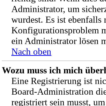
Administrator, um sicher
wurdest. Es ist ebenfalls
Konfigurationsproblem mi
ein Administrator lösen 
Nach oben
Wozu muss ich mich überh
Eine Registrierung ist n
Board-Administration die
registriert sein musst, u