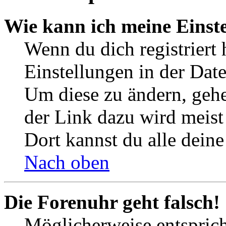
Wie kann ich meine Einst
Wenn du dich registriert 
Einstellungen in der Dat
Um diese zu ändern, gehe
der Link dazu wird meist 
Dort kannst du alle deine
Nach oben
Die Forenuhr geht falsch!
Möglicherweise entspricht