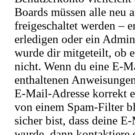
Boards müssen alle neu a
freigeschaltet werden – e
erledigen oder ein Admini
wurde dir mitgeteilt, ob 
nicht. Wenn du eine E-Mai
enthaltenen Anweisungen
E-Mail-Adresse korrekt e
von einem Spam-Filter b
sicher bist, dass deine 
wurde, dann kontaktiere 