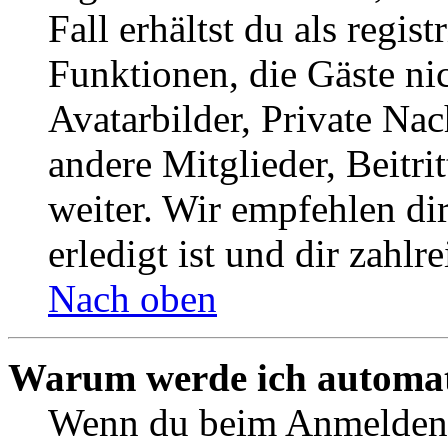
Fall erhältst du als regist
Funktionen, die Gäste ni
Avatarbilder, Private Na
andere Mitglieder, Beitr
weiter. Wir empfehlen di
erledigt ist und dir zahlre
Nach oben
Warum werde ich automat
Wenn du beim Anmelden 