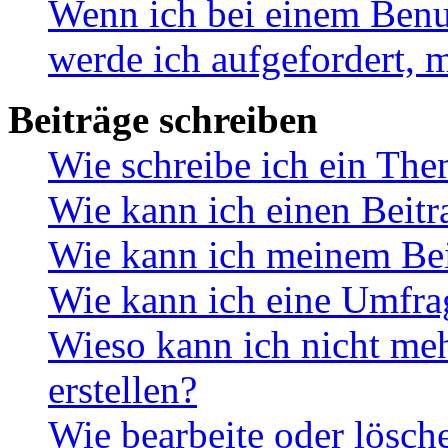
Wenn ich bei einem Benut
werde ich aufgefordert, 
Beiträge schreiben
Wie schreibe ich ein Th
Wie kann ich einen Beitr
Wie kann ich meinem Bei
Wie kann ich eine Umfrag
Wieso kann ich nicht me
erstellen?
Wie bearbeite oder lösch