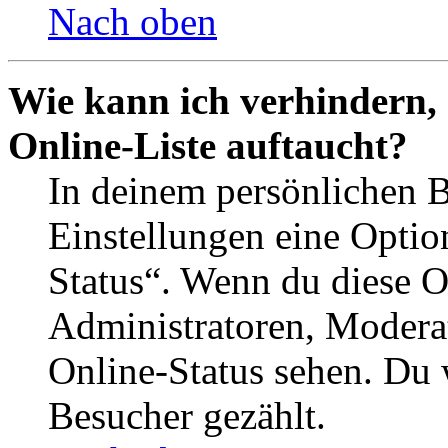
Nach oben
Wie kann ich verhindern,
Online-Liste auftaucht?
In deinem persönlichen B
Einstellungen eine Optio
Status“. Wenn du diese O
Administratoren, Moderat
Online-Status sehen. Du w
Besucher gezählt.