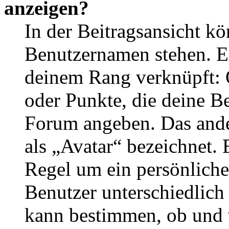
anzeigen?
In der Beitragsansicht k
Benutzernamen stehen. Ein
deinem Rang verknüpft: O
oder Punkte, die deine Be
Forum angeben. Das ander
als „Avatar“ bezeichnet. E
Regel um ein persönliche
Benutzer unterschiedlich
kann bestimmen, ob und 