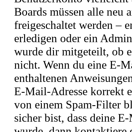
Boards müssen alle neu a
freigeschaltet werden – e
erledigen oder ein Admini
wurde dir mitgeteilt, ob 
nicht. Wenn du eine E-Mai
enthaltenen Anweisungen
E-Mail-Adresse korrekt e
von einem Spam-Filter b
sicher bist, dass deine 
wurde, dann kontaktiere 