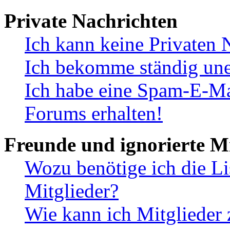
Private Nachrichten
Ich kann keine Privaten 
Ich bekomme ständig une
Ich habe eine Spam-E-Ma
Forums erhalten!
Freunde und ignorierte Mi
Wozu benötige ich die Li
Mitglieder?
Wie kann ich Mitglieder 