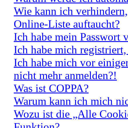
Wie kann ich verhindern,
Online-Liste auftaucht?
Ich habe mein Passwort v
Ich habe mich registriert
Ich habe mich vor einiger
nicht mehr anmelden?!
Was ist COPPA?
Warum kann ich mich nich
Wozu ist die „Alle Cooki
Funktion?