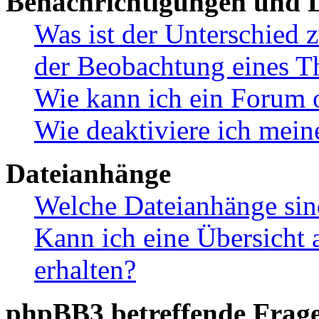
Benachrichtigungen und L
Was ist der Unterschied
der Beobachtung eines 
Wie kann ich ein Forum 
Wie deaktiviere ich mei
Dateianhänge
Welche Dateianhänge sin
Kann ich eine Übersicht 
erhalten?
phpBB3 betreffende Frag