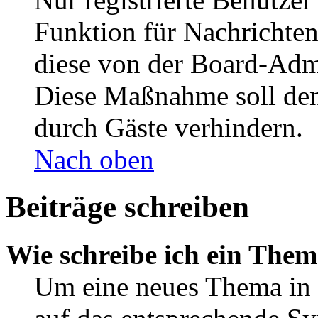
Funktion für Nachrichten
diese von der Board-Admi
Diese Maßnahme soll den
durch Gäste verhindern.
Nach oben
Beiträge schreiben
Wie schreibe ich ein The
Um eine neues Thema in 