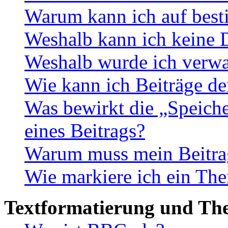
Warum kann ich auf best
Weshalb kann ich keine 
Weshalb wurde ich verwa
Wie kann ich Beiträge d
Was bewirkt die „Speiche
eines Beitrags?
Warum muss mein Beitrag
Wie markiere ich ein The
Textformatierung und Th