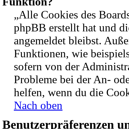
Funktion?
„Alle Cookies des Boards
phpBB erstellt hat und d
angemeldet bleibst. Auße
Funktionen, wie beispiel
sofern von der Administr
Probleme bei der An- od
helfen, wenn du die Cook
Nach oben
Benutzerpräferenzen un