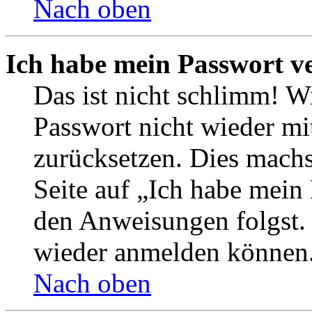
Nach oben
Ich habe mein Passwort v
Das ist nicht schlimm! Wi
Passwort nicht wieder mit
zurücksetzen. Dies mach
Seite auf „Ich habe mein
den Anweisungen folgst. S
wieder anmelden können
Nach oben