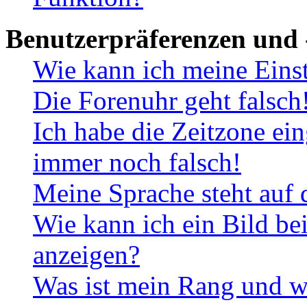
Benutzerpräferenzen und 
Wie kann ich meine Eins
Die Forenuhr geht falsch
Ich habe die Zeitzone ein
immer noch falsch!
Meine Sprache steht auf 
Wie kann ich ein Bild b
anzeigen?
Was ist mein Rang und w