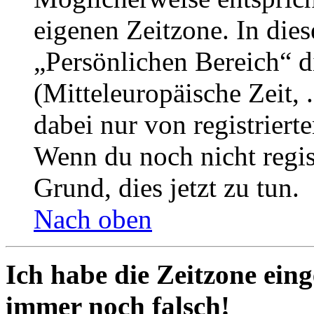
eigenen Zeitzone. In dies
„Persönlichen Bereich“ d
(Mitteleuropäische Zeit, 
dabei nur von registrier
Wenn du noch nicht registr
Grund, dies jetzt zu tun.
Nach oben
Ich habe die Zeitzone eing
immer noch falsch!