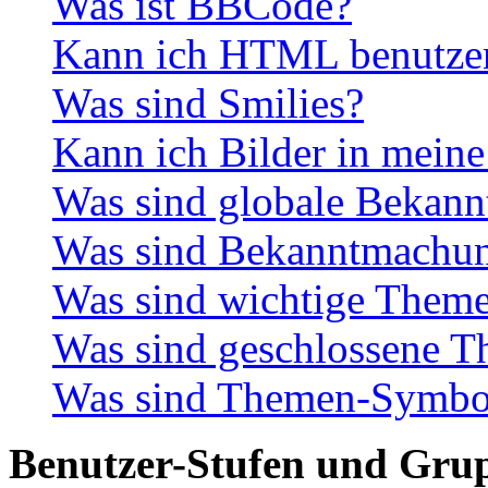
Was ist BBCode?
Kann ich HTML benutze
Was sind Smilies?
Kann ich Bilder in meine
Was sind globale Bekan
Was sind Bekanntmachu
Was sind wichtige Them
Was sind geschlossene 
Was sind Themen-Symbo
Benutzer-Stufen und Gru