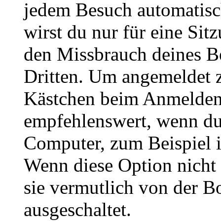
jedem Besuch automatisc
wirst du nur für eine Sit
den Missbrauch deines B
Dritten. Um angemeldet z
Kästchen beim Anmelden 
empfehlenswert, wenn du 
Computer, zum Beispiel in
Wenn diese Option nicht 
sie vermutlich von der B
ausgeschaltet.