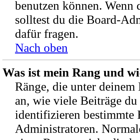
benutzen können. Wenn du
solltest du die Board-Ad
dafür fragen.
Nach oben
Was ist mein Rang und wi
Ränge, die unter deinem
an, wie viele Beiträge du 
identifizieren bestimmte
Administratoren. Normal