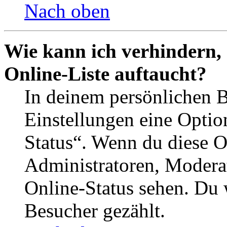
Nach oben
Wie kann ich verhindern,
Online-Liste auftaucht?
In deinem persönlichen B
Einstellungen eine Optio
Status“. Wenn du diese O
Administratoren, Moderat
Online-Status sehen. Du w
Besucher gezählt.