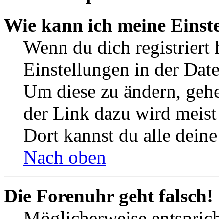
Wie kann ich meine Einst
Wenn du dich registriert 
Einstellungen in der Dat
Um diese zu ändern, gehe
der Link dazu wird meist 
Dort kannst du alle deine
Nach oben
Die Forenuhr geht falsch!
Möglicherweise entspricht