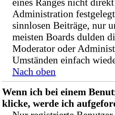
eines Ranges nicht direkt
Administration festgelegt
sinnlosen Beiträge, nur
meisten Boards dulden di
Moderator oder Administ
Umständen einfach wiede
Nach oben
Wenn ich bei einem Benut
klicke, werde ich aufgefo
Nur registrierte Benutzer