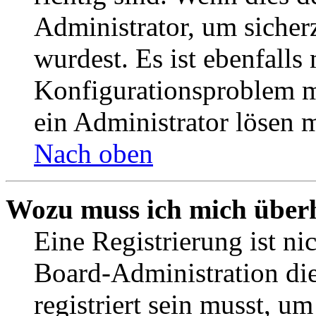
Administrator, um sicher
wurdest. Es ist ebenfalls
Konfigurationsproblem mi
ein Administrator lösen 
Nach oben
Wozu muss ich mich überh
Eine Registrierung ist n
Board-Administration die
registriert sein musst, u