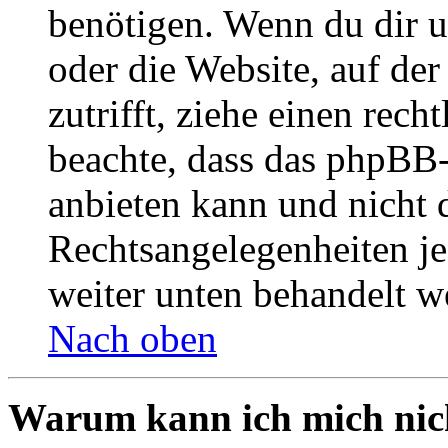
benötigen. Wenn du dir un
oder die Website, auf der 
zutrifft, ziehe einen rech
beachte, dass das phpBB
anbieten kann und nicht d
Rechtsangelegenheiten jeg
weiter unten behandelt w
Nach oben
Warum kann ich mich nich