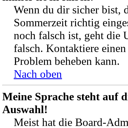
Wenn du dir sicher bist, 
Sommerzeit richtig einges
noch falsch ist, geht die
falsch. Kontaktiere einen
Problem beheben kann.
Nach oben
Meine Sprache steht auf d
Auswahl!
Meist hat die Board-Admi