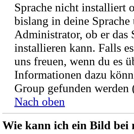
Sprache nicht installier
bislang in deine Sprache 
Administrator, ob er das 
installieren kann. Falls e
uns freuen, wenn du es ü
Informationen dazu könn
Group gefunden werden (
Nach oben
Wie kann ich ein Bild be