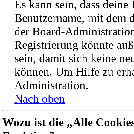
Es kann sein, dass deine 
Benutzername, mit dem d
der Board-Administration
Registrierung könnte auß
sein, damit sich keine n
können. Um Hilfe zu erha
Administration.
Nach oben
Wozu ist die „Alle Cookie