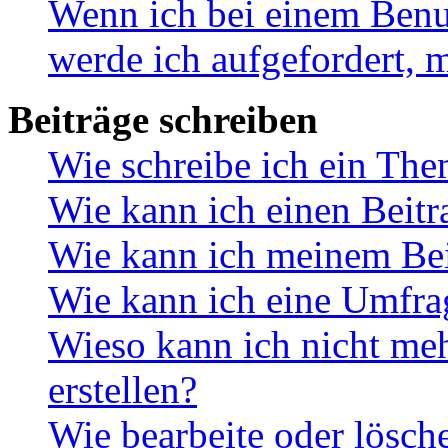
Wenn ich bei einem Benut
werde ich aufgefordert, 
Beiträge schreiben
Wie schreibe ich ein Th
Wie kann ich einen Beitr
Wie kann ich meinem Bei
Wie kann ich eine Umfrag
Wieso kann ich nicht me
erstellen?
Wie bearbeite oder lösch