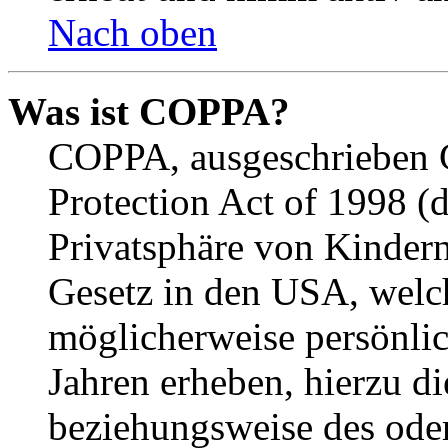
Nach oben
Was ist COPPA?
COPPA, ausgeschrieben C
Protection Act of 1998 (
Privatsphäre von Kindern
Gesetz in den USA, welche
möglicherweise persönli
Jahren erheben, hierzu d
beziehungsweise des oder