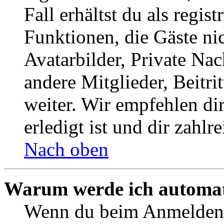
Fall erhältst du als regist
Funktionen, die Gäste ni
Avatarbilder, Private Na
andere Mitglieder, Beitr
weiter. Wir empfehlen di
erledigt ist und dir zahlre
Nach oben
Warum werde ich automat
Wenn du beim Anmelden 