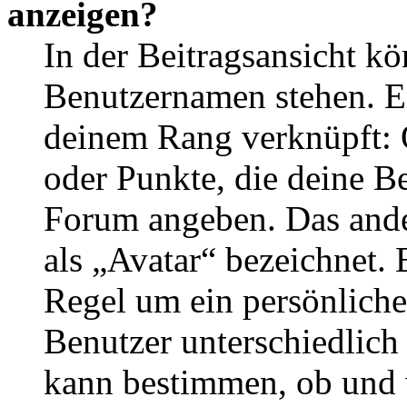
anzeigen?
In der Beitragsansicht k
Benutzernamen stehen. Ein
deinem Rang verknüpft: O
oder Punkte, die deine Be
Forum angeben. Das ander
als „Avatar“ bezeichnet. E
Regel um ein persönliche
Benutzer unterschiedlich
kann bestimmen, ob und 