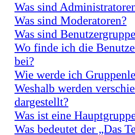
Was sind Administratore
Was sind Moderatoren?
Was sind Benutzergrupp
Wo finde ich die Benutze
bei?
Wie werde ich Gruppenle
Weshalb werden verschie
dargestellt?
Was ist eine Hauptgrupp
Was bedeutet der „Das Te