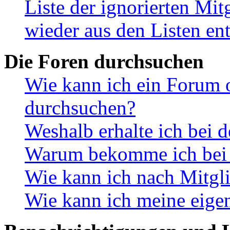
Liste der ignorierten Mit
wieder aus den Listen en
Die Foren durchsuchen
Wie kann ich ein Forum 
durchsuchen?
Weshalb erhalte ich bei 
Warum bekomme ich bei d
Wie kann ich nach Mitgl
Wie kann ich meine eige