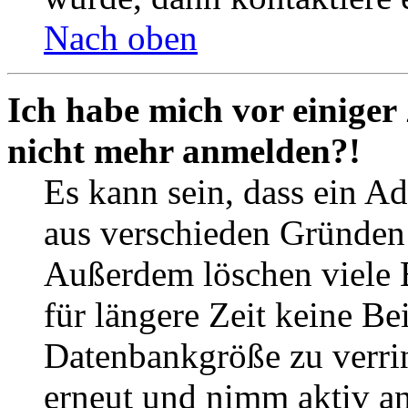
Nach oben
Ich habe mich vor einiger 
nicht mehr anmelden?!
Es kann sein, dass ein A
aus verschieden Gründen d
Außerdem löschen viele 
für längere Zeit keine Be
Datenbankgröße zu verrin
erneut und nimm aktiv an