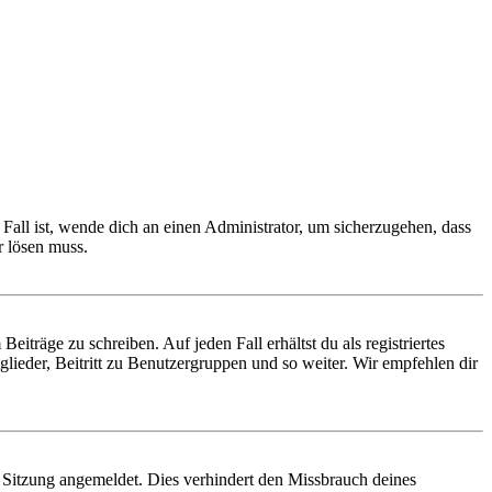
Fall ist, wende dich an einen Administrator, um sicherzugehen, dass
r lösen muss.
iträge zu schreiben. Auf jeden Fall erhältst du als registriertes
glieder, Beitritt zu Benutzergruppen und so weiter. Wir empfehlen dir
Sitzung angemeldet. Dies verhindert den Missbrauch deines