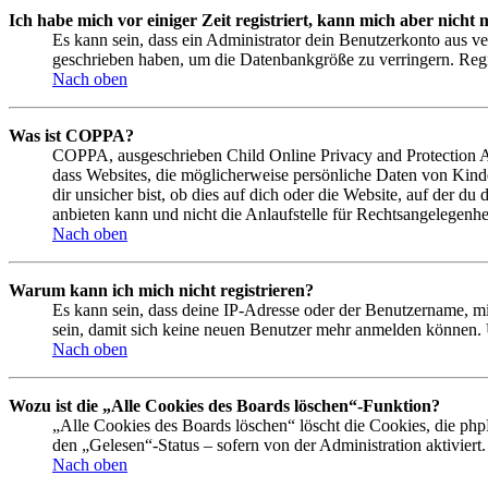
Ich habe mich vor einiger Zeit registriert, kann mich aber nich
Es kann sein, dass ein Administrator dein Benutzerkonto aus ve
geschrieben haben, um die Datenbankgröße zu verringern. Regis
Nach oben
Was ist COPPA?
COPPA, ausgeschrieben Child Online Privacy and Protection Act
dass Websites, die möglicherweise persönliche Daten von Kind
dir unsicher bist, ob dies auf dich oder die Website, auf der du
anbieten kann und nicht die Anlaufstelle für Rechtsangelegenhei
Nach oben
Warum kann ich mich nicht registrieren?
Es kann sein, dass deine IP-Adresse oder der Benutzername, m
sein, damit sich keine neuen Benutzer mehr anmelden können. 
Nach oben
Wozu ist die „Alle Cookies des Boards löschen“-Funktion?
„Alle Cookies des Boards löschen“ löscht die Cookies, die php
den „Gelesen“-Status – sofern von der Administration aktivier
Nach oben