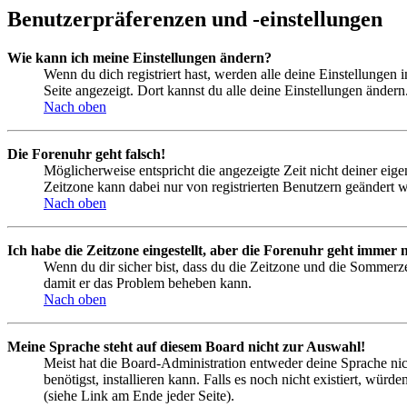
Benutzerpräferenzen und -einstellungen
Wie kann ich meine Einstellungen ändern?
Wenn du dich registriert hast, werden alle deine Einstellungen
Seite angezeigt. Dort kannst du alle deine Einstellungen ändern
Nach oben
Die Forenuhr geht falsch!
Möglicherweise entspricht die angezeigte Zeit nicht deiner eigen
Zeitzone kann dabei nur von registrierten Benutzern geändert wer
Nach oben
Ich habe die Zeitzone eingestellt, aber die Forenuhr geht immer n
Wenn du dir sicher bist, dass du die Zeitzone und die Sommerzeit
damit er das Problem beheben kann.
Nach oben
Meine Sprache steht auf diesem Board nicht zur Auswahl!
Meist hat die Board-Administration entweder deine Sprache nich
benötigst, installieren kann. Falls es noch nicht existiert, 
(siehe Link am Ende jeder Seite).