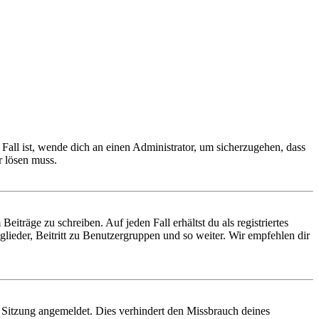
Fall ist, wende dich an einen Administrator, um sicherzugehen, dass
r lösen muss.
iträge zu schreiben. Auf jeden Fall erhältst du als registriertes
glieder, Beitritt zu Benutzergruppen und so weiter. Wir empfehlen dir
Sitzung angemeldet. Dies verhindert den Missbrauch deines