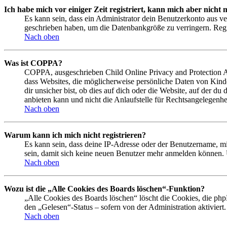
Ich habe mich vor einiger Zeit registriert, kann mich aber nich
Es kann sein, dass ein Administrator dein Benutzerkonto aus ve
geschrieben haben, um die Datenbankgröße zu verringern. Regis
Nach oben
Was ist COPPA?
COPPA, ausgeschrieben Child Online Privacy and Protection Act
dass Websites, die möglicherweise persönliche Daten von Kind
dir unsicher bist, ob dies auf dich oder die Website, auf der du
anbieten kann und nicht die Anlaufstelle für Rechtsangelegenhei
Nach oben
Warum kann ich mich nicht registrieren?
Es kann sein, dass deine IP-Adresse oder der Benutzername, m
sein, damit sich keine neuen Benutzer mehr anmelden können. 
Nach oben
Wozu ist die „Alle Cookies des Boards löschen“-Funktion?
„Alle Cookies des Boards löschen“ löscht die Cookies, die php
den „Gelesen“-Status – sofern von der Administration aktivier
Nach oben