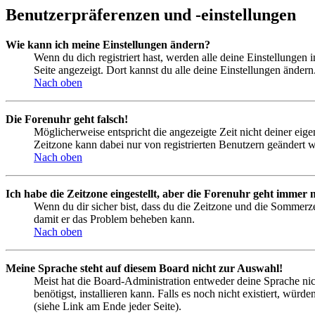
Benutzerpräferenzen und -einstellungen
Wie kann ich meine Einstellungen ändern?
Wenn du dich registriert hast, werden alle deine Einstellungen
Seite angezeigt. Dort kannst du alle deine Einstellungen ändern
Nach oben
Die Forenuhr geht falsch!
Möglicherweise entspricht die angezeigte Zeit nicht deiner eigen
Zeitzone kann dabei nur von registrierten Benutzern geändert wer
Nach oben
Ich habe die Zeitzone eingestellt, aber die Forenuhr geht immer n
Wenn du dir sicher bist, dass du die Zeitzone und die Sommerzeit
damit er das Problem beheben kann.
Nach oben
Meine Sprache steht auf diesem Board nicht zur Auswahl!
Meist hat die Board-Administration entweder deine Sprache nich
benötigst, installieren kann. Falls es noch nicht existiert, 
(siehe Link am Ende jeder Seite).