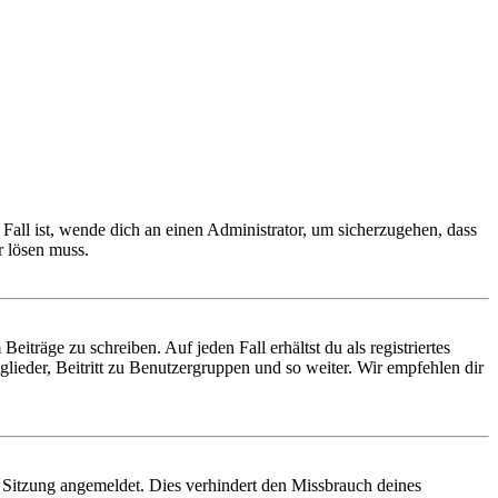
Fall ist, wende dich an einen Administrator, um sicherzugehen, dass
r lösen muss.
iträge zu schreiben. Auf jeden Fall erhältst du als registriertes
glieder, Beitritt zu Benutzergruppen und so weiter. Wir empfehlen dir
Sitzung angemeldet. Dies verhindert den Missbrauch deines