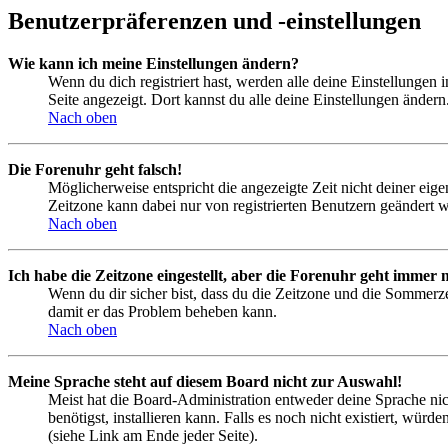
Benutzerpräferenzen und -einstellungen
Wie kann ich meine Einstellungen ändern?
Wenn du dich registriert hast, werden alle deine Einstellungen
Seite angezeigt. Dort kannst du alle deine Einstellungen ändern
Nach oben
Die Forenuhr geht falsch!
Möglicherweise entspricht die angezeigte Zeit nicht deiner eigen
Zeitzone kann dabei nur von registrierten Benutzern geändert wer
Nach oben
Ich habe die Zeitzone eingestellt, aber die Forenuhr geht immer n
Wenn du dir sicher bist, dass du die Zeitzone und die Sommerzeit
damit er das Problem beheben kann.
Nach oben
Meine Sprache steht auf diesem Board nicht zur Auswahl!
Meist hat die Board-Administration entweder deine Sprache nich
benötigst, installieren kann. Falls es noch nicht existiert, 
(siehe Link am Ende jeder Seite).