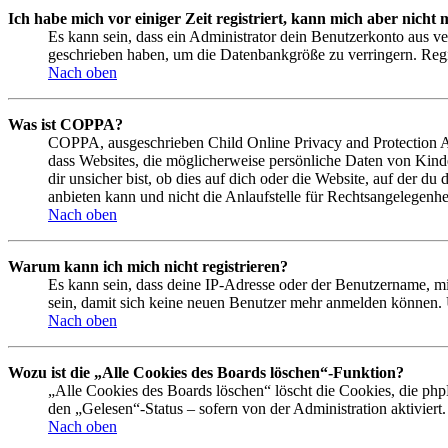
Ich habe mich vor einiger Zeit registriert, kann mich aber nich
Es kann sein, dass ein Administrator dein Benutzerkonto aus ve
geschrieben haben, um die Datenbankgröße zu verringern. Regis
Nach oben
Was ist COPPA?
COPPA, ausgeschrieben Child Online Privacy and Protection Act
dass Websites, die möglicherweise persönliche Daten von Kind
dir unsicher bist, ob dies auf dich oder die Website, auf der du
anbieten kann und nicht die Anlaufstelle für Rechtsangelegenhei
Nach oben
Warum kann ich mich nicht registrieren?
Es kann sein, dass deine IP-Adresse oder der Benutzername, m
sein, damit sich keine neuen Benutzer mehr anmelden können. 
Nach oben
Wozu ist die „Alle Cookies des Boards löschen“-Funktion?
„Alle Cookies des Boards löschen“ löscht die Cookies, die php
den „Gelesen“-Status – sofern von der Administration aktivier
Nach oben