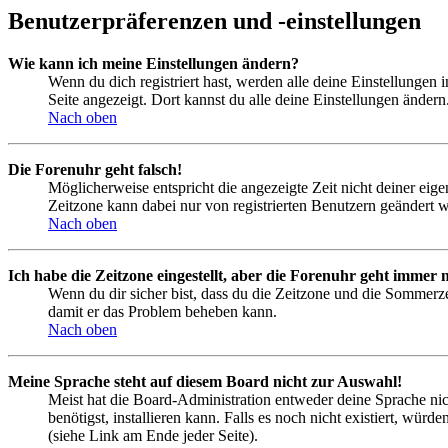
Benutzerpräferenzen und -einstellungen
Wie kann ich meine Einstellungen ändern?
Wenn du dich registriert hast, werden alle deine Einstellungen
Seite angezeigt. Dort kannst du alle deine Einstellungen ändern
Nach oben
Die Forenuhr geht falsch!
Möglicherweise entspricht die angezeigte Zeit nicht deiner eigen
Zeitzone kann dabei nur von registrierten Benutzern geändert wer
Nach oben
Ich habe die Zeitzone eingestellt, aber die Forenuhr geht immer n
Wenn du dir sicher bist, dass du die Zeitzone und die Sommerzeit
damit er das Problem beheben kann.
Nach oben
Meine Sprache steht auf diesem Board nicht zur Auswahl!
Meist hat die Board-Administration entweder deine Sprache nich
benötigst, installieren kann. Falls es noch nicht existiert, 
(siehe Link am Ende jeder Seite).