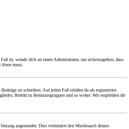
Fall ist, wende dich an einen Administrator, um sicherzugehen, dass
r lösen muss.
iträge zu schreiben. Auf jeden Fall erhältst du als registriertes
glieder, Beitritt zu Benutzergruppen und so weiter. Wir empfehlen dir
Sitzung angemeldet. Dies verhindert den Missbrauch deines