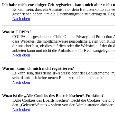
Ich habe mich vor einiger Zeit registriert, kann mich aber nich
Es kann sein, dass ein Administrator dein Benutzerkonto aus ve
geschrieben haben, um die Datenbankgröße zu verringern. Regis
Nach oben
Was ist COPPA?
COPPA, ausgeschrieben Child Online Privacy and Protection Act
dass Websites, die möglicherweise persönliche Daten von Kind
dir unsicher bist, ob dies auf dich oder die Website, auf der du
anbieten kann und nicht die Anlaufstelle für Rechtsangelegenhei
Nach oben
Warum kann ich mich nicht registrieren?
Es kann sein, dass deine IP-Adresse oder der Benutzername, m
sein, damit sich keine neuen Benutzer mehr anmelden können. 
Nach oben
Wozu ist die „Alle Cookies des Boards löschen“-Funktion?
„Alle Cookies des Boards löschen“ löscht die Cookies, die php
den „Gelesen“-Status – sofern von der Administration aktivier
Nach oben