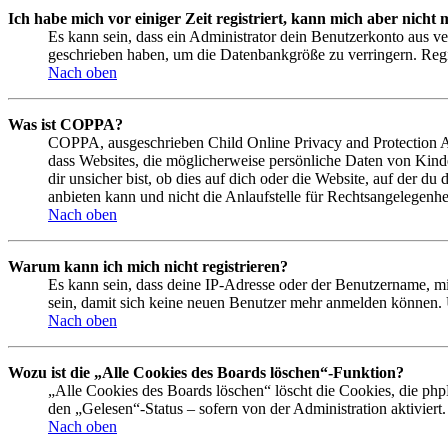
Ich habe mich vor einiger Zeit registriert, kann mich aber nich
Es kann sein, dass ein Administrator dein Benutzerkonto aus ve
geschrieben haben, um die Datenbankgröße zu verringern. Regis
Nach oben
Was ist COPPA?
COPPA, ausgeschrieben Child Online Privacy and Protection Act
dass Websites, die möglicherweise persönliche Daten von Kind
dir unsicher bist, ob dies auf dich oder die Website, auf der du
anbieten kann und nicht die Anlaufstelle für Rechtsangelegenhei
Nach oben
Warum kann ich mich nicht registrieren?
Es kann sein, dass deine IP-Adresse oder der Benutzername, m
sein, damit sich keine neuen Benutzer mehr anmelden können. 
Nach oben
Wozu ist die „Alle Cookies des Boards löschen“-Funktion?
„Alle Cookies des Boards löschen“ löscht die Cookies, die php
den „Gelesen“-Status – sofern von der Administration aktivier
Nach oben