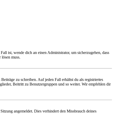
Fall ist, wende dich an einen Administrator, um sicherzugehen, dass
r lösen muss.
iträge zu schreiben. Auf jeden Fall erhältst du als registriertes
glieder, Beitritt zu Benutzergruppen und so weiter. Wir empfehlen dir
Sitzung angemeldet. Dies verhindert den Missbrauch deines