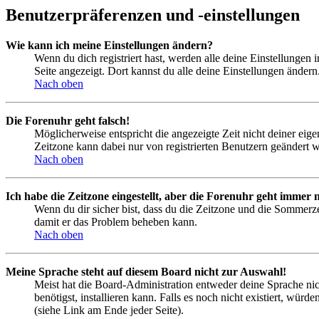
Benutzerpräferenzen und -einstellungen
Wie kann ich meine Einstellungen ändern?
Wenn du dich registriert hast, werden alle deine Einstellungen
Seite angezeigt. Dort kannst du alle deine Einstellungen ändern
Nach oben
Die Forenuhr geht falsch!
Möglicherweise entspricht die angezeigte Zeit nicht deiner eigen
Zeitzone kann dabei nur von registrierten Benutzern geändert wer
Nach oben
Ich habe die Zeitzone eingestellt, aber die Forenuhr geht immer n
Wenn du dir sicher bist, dass du die Zeitzone und die Sommerzeit
damit er das Problem beheben kann.
Nach oben
Meine Sprache steht auf diesem Board nicht zur Auswahl!
Meist hat die Board-Administration entweder deine Sprache nich
benötigst, installieren kann. Falls es noch nicht existiert, 
(siehe Link am Ende jeder Seite).