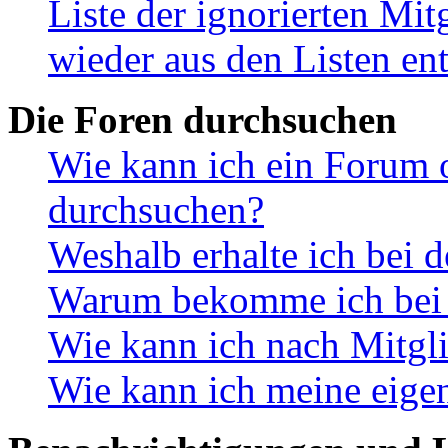
Liste der ignorierten Mit
wieder aus den Listen en
Die Foren durchsuchen
Wie kann ich ein Forum 
durchsuchen?
Weshalb erhalte ich bei 
Warum bekomme ich bei d
Wie kann ich nach Mitgl
Wie kann ich meine eige