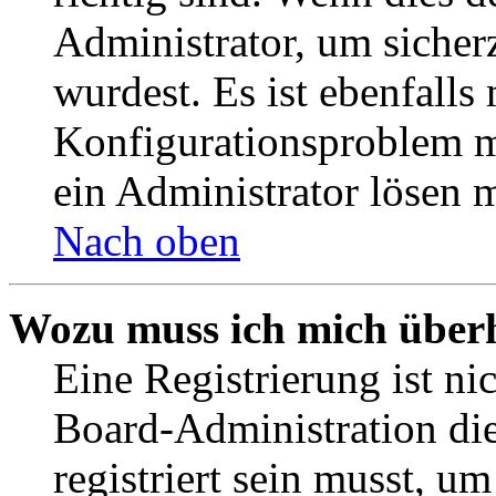
Administrator, um sicher
wurdest. Es ist ebenfalls
Konfigurationsproblem mi
ein Administrator lösen 
Nach oben
Wozu muss ich mich überh
Eine Registrierung ist n
Board-Administration die
registriert sein musst, u