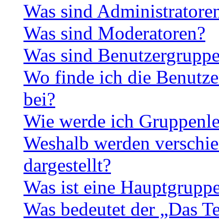
Was sind Administratore
Was sind Moderatoren?
Was sind Benutzergrupp
Wo finde ich die Benutze
bei?
Wie werde ich Gruppenle
Weshalb werden verschie
dargestellt?
Was ist eine Hauptgrupp
Was bedeutet der „Das Te