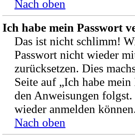
Nach oben
Ich habe mein Passwort v
Das ist nicht schlimm! Wi
Passwort nicht wieder mit
zurücksetzen. Dies mach
Seite auf „Ich habe mein
den Anweisungen folgst. S
wieder anmelden können
Nach oben