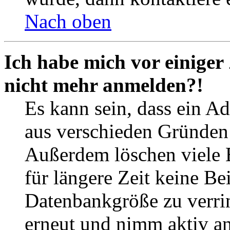
Nach oben
Ich habe mich vor einiger 
nicht mehr anmelden?!
Es kann sein, dass ein A
aus verschieden Gründen d
Außerdem löschen viele 
für längere Zeit keine Be
Datenbankgröße zu verrin
erneut und nimm aktiv an