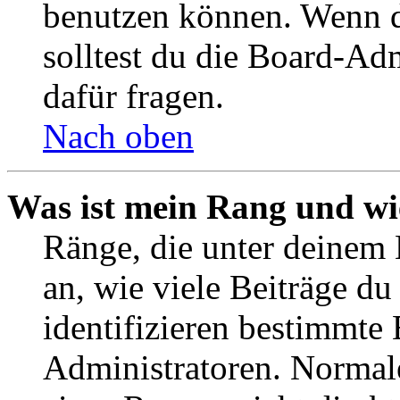
benutzen können. Wenn du
solltest du die Board-Ad
dafür fragen.
Nach oben
Was ist mein Rang und wi
Ränge, die unter deinem
an, wie viele Beiträge du 
identifizieren bestimmte
Administratoren. Normal