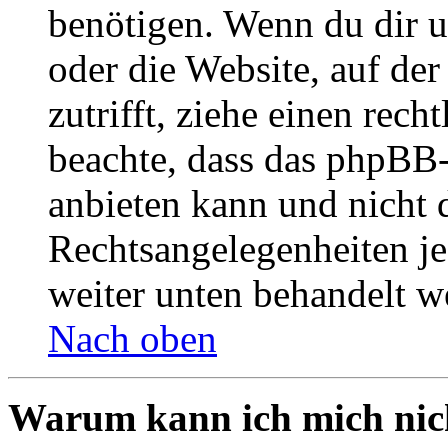
benötigen. Wenn du dir un
oder die Website, auf der 
zutrifft, ziehe einen rech
beachte, dass das phpBB
anbieten kann und nicht d
Rechtsangelegenheiten jeg
weiter unten behandelt w
Nach oben
Warum kann ich mich nich