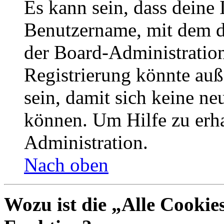
Es kann sein, dass deine 
Benutzername, mit dem d
der Board-Administration
Registrierung könnte auß
sein, damit sich keine n
können. Um Hilfe zu erha
Administration.
Nach oben
Wozu ist die „Alle Cookie