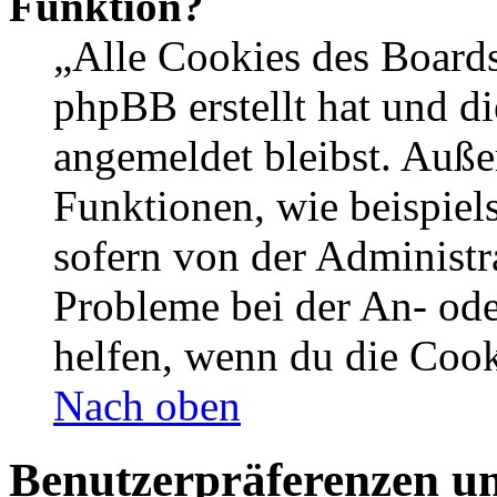
Funktion?
„Alle Cookies des Boards
phpBB erstellt hat und d
angemeldet bleibst. Auße
Funktionen, wie beispiel
sofern von der Administr
Probleme bei der An- od
helfen, wenn du die Cook
Nach oben
Benutzerpräferenzen un