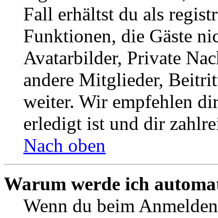
Fall erhältst du als regist
Funktionen, die Gäste ni
Avatarbilder, Private Na
andere Mitglieder, Beitr
weiter. Wir empfehlen di
erledigt ist und dir zahlre
Nach oben
Warum werde ich automat
Wenn du beim Anmelden 