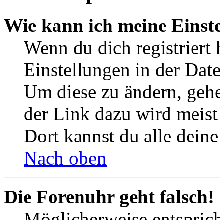
Wie kann ich meine Einst
Wenn du dich registriert 
Einstellungen in der Dat
Um diese zu ändern, gehe
der Link dazu wird meist 
Dort kannst du alle deine
Nach oben
Die Forenuhr geht falsch!
Möglicherweise entspricht