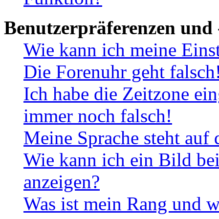
Benutzerpräferenzen und 
Wie kann ich meine Eins
Die Forenuhr geht falsch
Ich habe die Zeitzone ein
immer noch falsch!
Meine Sprache steht auf 
Wie kann ich ein Bild b
anzeigen?
Was ist mein Rang und w