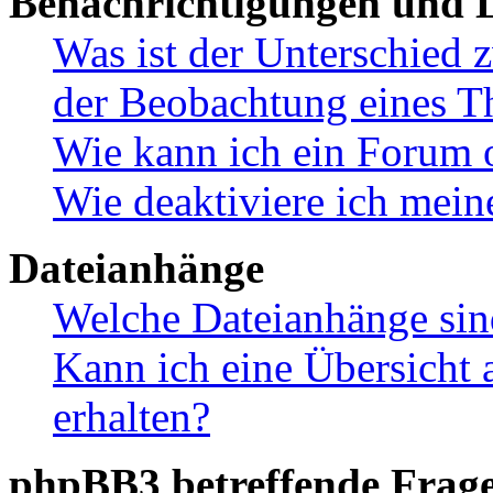
Benachrichtigungen und L
Was ist der Unterschied
der Beobachtung eines 
Wie kann ich ein Forum 
Wie deaktiviere ich mei
Dateianhänge
Welche Dateianhänge sin
Kann ich eine Übersicht 
erhalten?
phpBB3 betreffende Frag