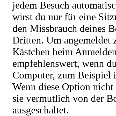
jedem Besuch automatisc
wirst du nur für eine Sit
den Missbrauch deines B
Dritten. Um angemeldet z
Kästchen beim Anmelden 
empfehlenswert, wenn du 
Computer, zum Beispiel in
Wenn diese Option nicht 
sie vermutlich von der B
ausgeschaltet.