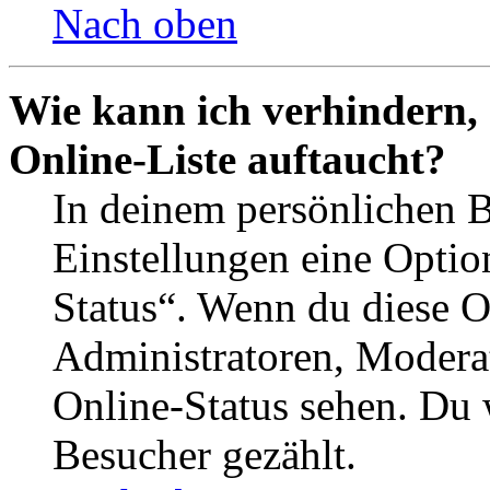
Nach oben
Wie kann ich verhindern,
Online-Liste auftaucht?
In deinem persönlichen B
Einstellungen eine Optio
Status“. Wenn du diese O
Administratoren, Moderat
Online-Status sehen. Du w
Besucher gezählt.