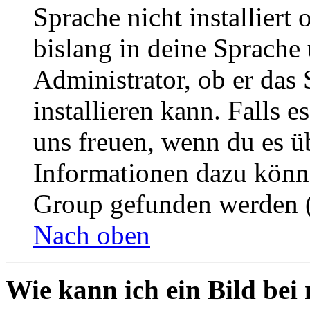
Sprache nicht installier
bislang in deine Sprache 
Administrator, ob er das 
installieren kann. Falls e
uns freuen, wenn du es ü
Informationen dazu könn
Group gefunden werden (
Nach oben
Wie kann ich ein Bild be