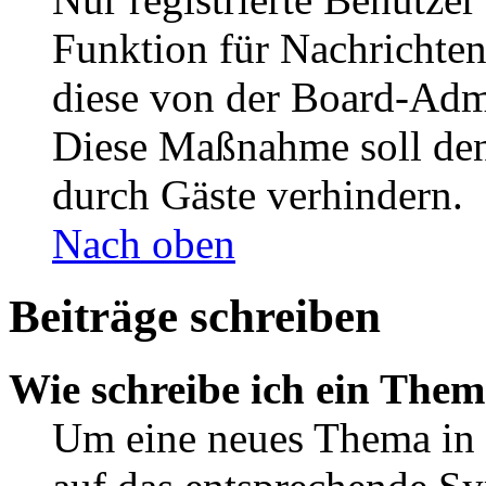
Funktion für Nachrichten
diese von der Board-Admi
Diese Maßnahme soll den
durch Gäste verhindern.
Nach oben
Beiträge schreiben
Wie schreibe ich ein The
Um eine neues Thema in 