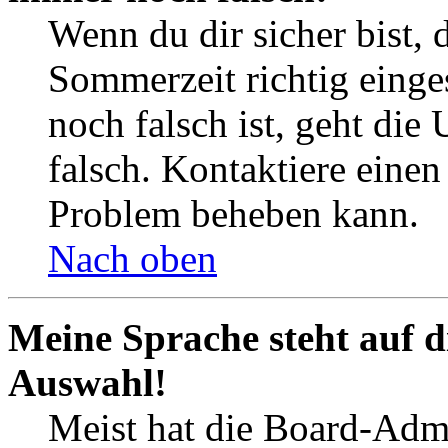
Wenn du dir sicher bist, 
Sommerzeit richtig einges
noch falsch ist, geht die
falsch. Kontaktiere einen
Problem beheben kann.
Nach oben
Meine Sprache steht auf d
Auswahl!
Meist hat die Board-Admi