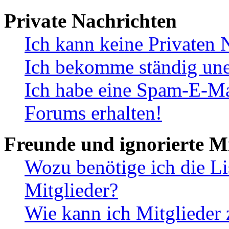
Private Nachrichten
Ich kann keine Privaten 
Ich bekomme ständig une
Ich habe eine Spam-E-Ma
Forums erhalten!
Freunde und ignorierte Mi
Wozu benötige ich die Li
Mitglieder?
Wie kann ich Mitglieder 