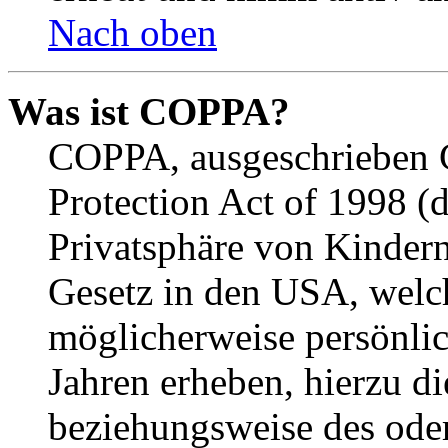
Nach oben
Was ist COPPA?
COPPA, ausgeschrieben C
Protection Act of 1998 (
Privatsphäre von Kindern
Gesetz in den USA, welche
möglicherweise persönli
Jahren erheben, hierzu d
beziehungsweise des oder