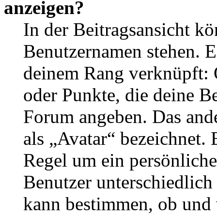
anzeigen?
In der Beitragsansicht k
Benutzernamen stehen. Ein
deinem Rang verknüpft: O
oder Punkte, die deine Be
Forum angeben. Das ander
als „Avatar“ bezeichnet. E
Regel um ein persönliche
Benutzer unterschiedlich
kann bestimmen, ob und 