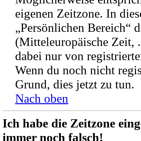
eigenen Zeitzone. In dies
„Persönlichen Bereich“ d
(Mitteleuropäische Zeit, 
dabei nur von registrier
Wenn du noch nicht registr
Grund, dies jetzt zu tun.
Nach oben
Ich habe die Zeitzone eing
immer noch falsch!