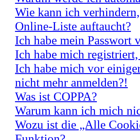
Wie kann ich verhindern,
Online-Liste auftaucht?
Ich habe mein Passwort v
Ich habe mich registriert
Ich habe mich vor einiger
nicht mehr anmelden?!
Was ist COPPA?
Warum kann ich mich nich
Wozu ist die „Alle Cooki
Funktion?