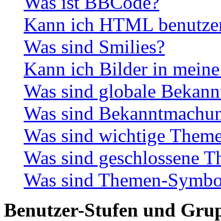
Was ist BBCode?
Kann ich HTML benutze
Was sind Smilies?
Kann ich Bilder in meine
Was sind globale Bekan
Was sind Bekanntmachu
Was sind wichtige Them
Was sind geschlossene 
Was sind Themen-Symbo
Benutzer-Stufen und Gru