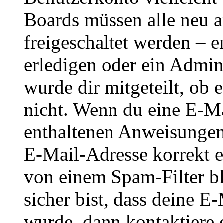
Boards müssen alle neu a
freigeschaltet werden – e
erledigen oder ein Admini
wurde dir mitgeteilt, ob 
nicht. Wenn du eine E-Mai
enthaltenen Anweisungen
E-Mail-Adresse korrekt e
von einem Spam-Filter b
sicher bist, dass deine 
wurde, dann kontaktiere 