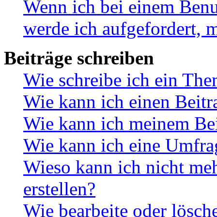
Wenn ich bei einem Benut
werde ich aufgefordert, 
Beiträge schreiben
Wie schreibe ich ein Th
Wie kann ich einen Beitr
Wie kann ich meinem Bei
Wie kann ich eine Umfrag
Wieso kann ich nicht me
erstellen?
Wie bearbeite oder lösch