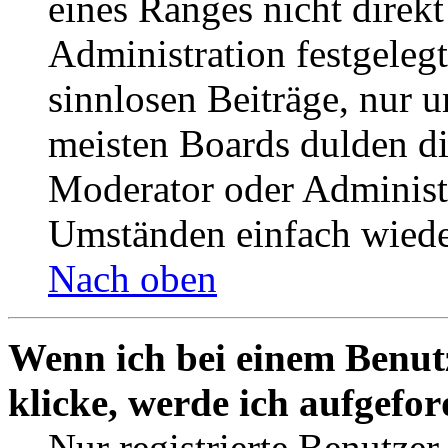
eines Ranges nicht direkt
Administration festgelegt
sinnlosen Beiträge, nur
meisten Boards dulden di
Moderator oder Administ
Umständen einfach wiede
Nach oben
Wenn ich bei einem Benut
klicke, werde ich aufgefo
Nur registrierte Benutzer