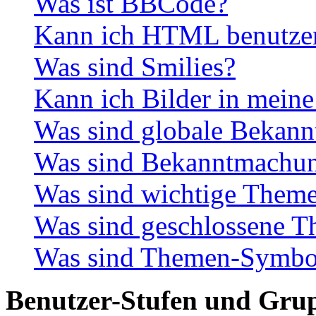
Was ist BBCode?
Kann ich HTML benutze
Was sind Smilies?
Kann ich Bilder in meine
Was sind globale Bekan
Was sind Bekanntmachu
Was sind wichtige Them
Was sind geschlossene 
Was sind Themen-Symbo
Benutzer-Stufen und Gru