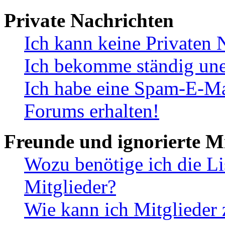
Private Nachrichten
Ich kann keine Privaten 
Ich bekomme ständig une
Ich habe eine Spam-E-Ma
Forums erhalten!
Freunde und ignorierte Mi
Wozu benötige ich die Li
Mitglieder?
Wie kann ich Mitglieder 