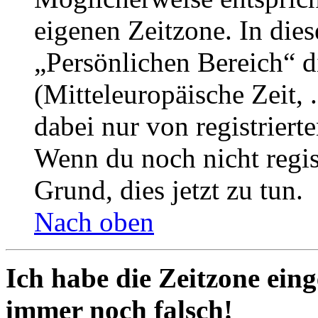
eigenen Zeitzone. In dies
„Persönlichen Bereich“ d
(Mitteleuropäische Zeit, 
dabei nur von registrier
Wenn du noch nicht registr
Grund, dies jetzt zu tun.
Nach oben
Ich habe die Zeitzone eing
immer noch falsch!