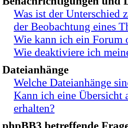
Benachrichtigungen und L
Was ist der Unterschied
der Beobachtung eines 
Wie kann ich ein Forum 
Wie deaktiviere ich mei
Dateianhänge
Welche Dateianhänge sin
Kann ich eine Übersicht 
erhalten?
phpBB3 betreffende Frag