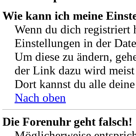
Wie kann ich meine Einst
Wenn du dich registriert 
Einstellungen in der Dat
Um diese zu ändern, gehe
der Link dazu wird meist 
Dort kannst du alle deine
Nach oben
Die Forenuhr geht falsch!
Möglicherweise entspricht