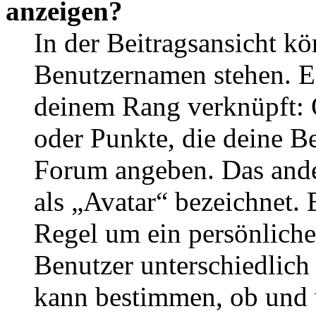
anzeigen?
In der Beitragsansicht k
Benutzernamen stehen. Ein
deinem Rang verknüpft: O
oder Punkte, die deine Be
Forum angeben. Das ander
als „Avatar“ bezeichnet. E
Regel um ein persönliche
Benutzer unterschiedlich
kann bestimmen, ob und 