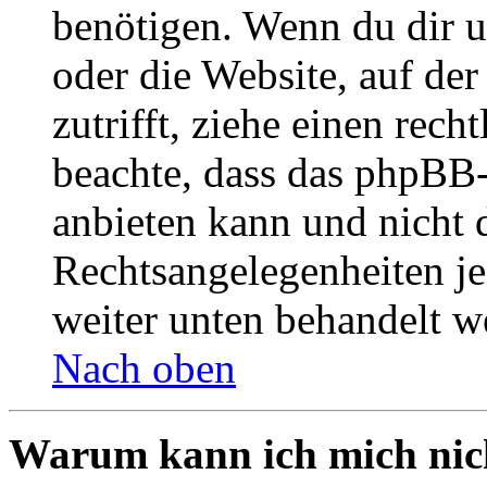
benötigen. Wenn du dir un
oder die Website, auf der 
zutrifft, ziehe einen rech
beachte, dass das phpBB
anbieten kann und nicht d
Rechtsangelegenheiten jeg
weiter unten behandelt w
Nach oben
Warum kann ich mich nich