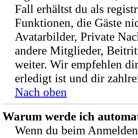
Fall erhältst du als regist
Funktionen, die Gäste ni
Avatarbilder, Private Na
andere Mitglieder, Beitr
weiter. Wir empfehlen di
erledigt ist und dir zahlre
Nach oben
Warum werde ich automat
Wenn du beim Anmelden 