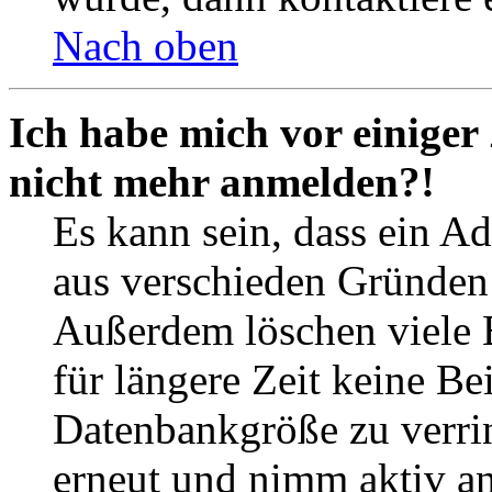
Nach oben
Ich habe mich vor einiger 
nicht mehr anmelden?!
Es kann sein, dass ein A
aus verschieden Gründen d
Außerdem löschen viele 
für längere Zeit keine Be
Datenbankgröße zu verrin
erneut und nimm aktiv an