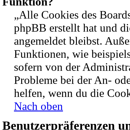
Funktion?
„Alle Cookies des Boards
phpBB erstellt hat und d
angemeldet bleibst. Auße
Funktionen, wie beispiel
sofern von der Administr
Probleme bei der An- od
helfen, wenn du die Cook
Nach oben
Benutzerpräferenzen un