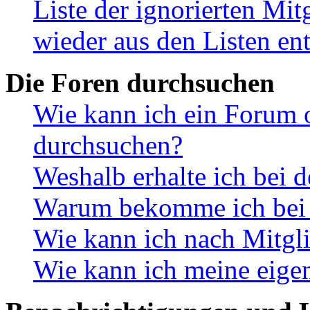
Liste der ignorierten Mit
wieder aus den Listen en
Die Foren durchsuchen
Wie kann ich ein Forum 
durchsuchen?
Weshalb erhalte ich bei 
Warum bekomme ich bei d
Wie kann ich nach Mitgl
Wie kann ich meine eige