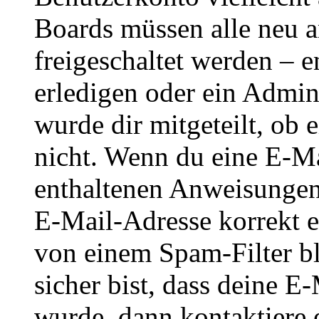
Boards müssen alle neu a
freigeschaltet werden – e
erledigen oder ein Admini
wurde dir mitgeteilt, ob 
nicht. Wenn du eine E-Mai
enthaltenen Anweisungen
E-Mail-Adresse korrekt e
von einem Spam-Filter b
sicher bist, dass deine 
wurde, dann kontaktiere 