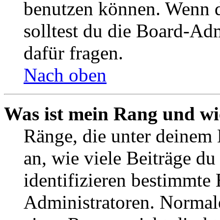
benutzen können. Wenn du
solltest du die Board-Ad
dafür fragen.
Nach oben
Was ist mein Rang und wi
Ränge, die unter deinem
an, wie viele Beiträge du 
identifizieren bestimmte
Administratoren. Normal