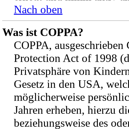
Nach oben
Was ist COPPA?
COPPA, ausgeschrieben C
Protection Act of 1998 (
Privatsphäre von Kindern
Gesetz in den USA, welche
möglicherweise persönli
Jahren erheben, hierzu d
beziehungsweise des oder