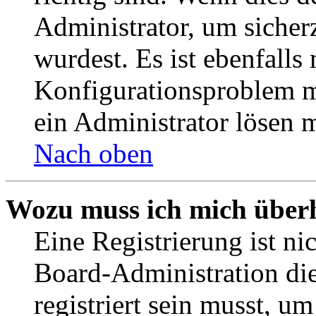
Administrator, um sicher
wurdest. Es ist ebenfalls
Konfigurationsproblem mi
ein Administrator lösen 
Nach oben
Wozu muss ich mich überh
Eine Registrierung ist n
Board-Administration die
registriert sein musst, u