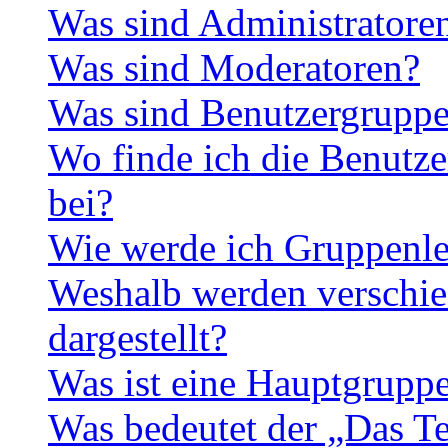
Was sind Administratore
Was sind Moderatoren?
Was sind Benutzergrupp
Wo finde ich die Benutze
bei?
Wie werde ich Gruppenle
Weshalb werden verschie
dargestellt?
Was ist eine Hauptgrupp
Was bedeutet der „Das Te