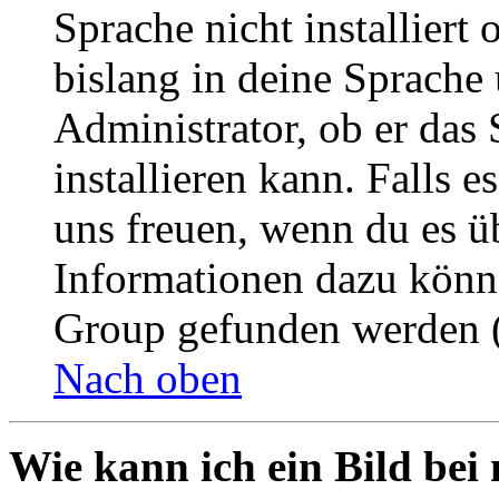
Sprache nicht installier
bislang in deine Sprache 
Administrator, ob er das 
installieren kann. Falls e
uns freuen, wenn du es ü
Informationen dazu könn
Group gefunden werden (
Nach oben
Wie kann ich ein Bild be