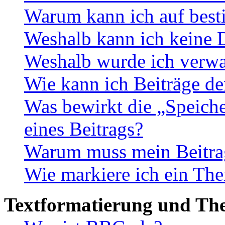
Warum kann ich auf best
Weshalb kann ich keine 
Weshalb wurde ich verwa
Wie kann ich Beiträge d
Was bewirkt die „Speiche
eines Beitrags?
Warum muss mein Beitrag
Wie markiere ich ein The
Textformatierung und Th