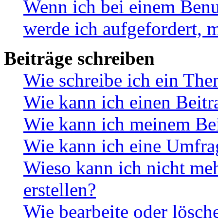
Wenn ich bei einem Benut
werde ich aufgefordert, 
Beiträge schreiben
Wie schreibe ich ein Th
Wie kann ich einen Beitr
Wie kann ich meinem Bei
Wie kann ich eine Umfrag
Wieso kann ich nicht me
erstellen?
Wie bearbeite oder lösch