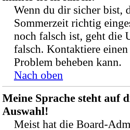
Wenn du dir sicher bist, 
Sommerzeit richtig einges
noch falsch ist, geht die
falsch. Kontaktiere einen
Problem beheben kann.
Nach oben
Meine Sprache steht auf d
Auswahl!
Meist hat die Board-Admi