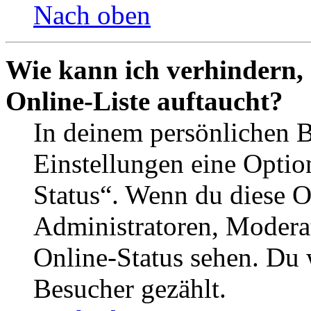
Nach oben
Wie kann ich verhindern,
Online-Liste auftaucht?
In deinem persönlichen B
Einstellungen eine Optio
Status“. Wenn du diese O
Administratoren, Moderat
Online-Status sehen. Du w
Besucher gezählt.