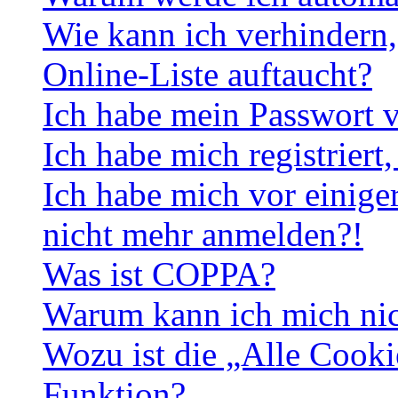
Wie kann ich verhindern,
Online-Liste auftaucht?
Ich habe mein Passwort v
Ich habe mich registriert
Ich habe mich vor einiger
nicht mehr anmelden?!
Was ist COPPA?
Warum kann ich mich nich
Wozu ist die „Alle Cooki
Funktion?