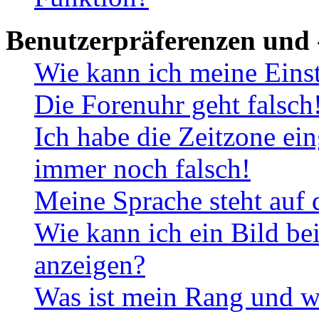
Benutzerpräferenzen und 
Wie kann ich meine Eins
Die Forenuhr geht falsch
Ich habe die Zeitzone ein
immer noch falsch!
Meine Sprache steht auf 
Wie kann ich ein Bild b
anzeigen?
Was ist mein Rang und w