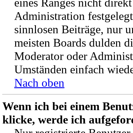
eines Ranges nicht direkt
Administration festgelegt
sinnlosen Beiträge, nur
meisten Boards dulden di
Moderator oder Administ
Umständen einfach wiede
Nach oben
Wenn ich bei einem Benut
klicke, werde ich aufgefo
Nur registrierte Benutzer