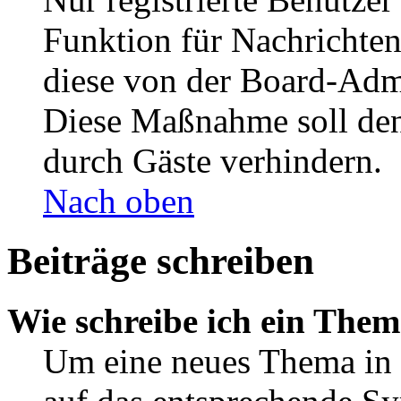
Funktion für Nachrichten
diese von der Board-Admi
Diese Maßnahme soll den
durch Gäste verhindern.
Nach oben
Beiträge schreiben
Wie schreibe ich ein The
Um eine neues Thema in 