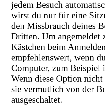
jedem Besuch automatisc
wirst du nur für eine Sit
den Missbrauch deines B
Dritten. Um angemeldet z
Kästchen beim Anmelden 
empfehlenswert, wenn du 
Computer, zum Beispiel in
Wenn diese Option nicht 
sie vermutlich von der B
ausgeschaltet.