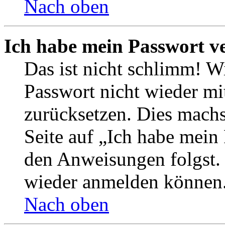
Nach oben
Ich habe mein Passwort v
Das ist nicht schlimm! Wi
Passwort nicht wieder mit
zurücksetzen. Dies mach
Seite auf „Ich habe mein
den Anweisungen folgst. S
wieder anmelden können
Nach oben