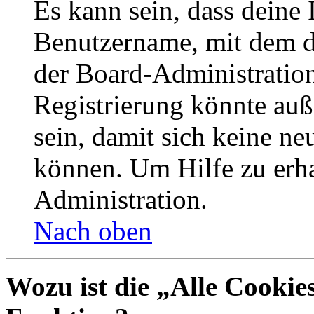
Es kann sein, dass deine 
Benutzername, mit dem d
der Board-Administration
Registrierung könnte auß
sein, damit sich keine n
können. Um Hilfe zu erha
Administration.
Nach oben
Wozu ist die „Alle Cookie