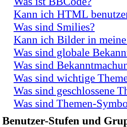
Was ist BBCode?
Kann ich HTML benutze
Was sind Smilies?
Kann ich Bilder in meine
Was sind globale Bekan
Was sind Bekanntmachu
Was sind wichtige Them
Was sind geschlossene 
Was sind Themen-Symbo
Benutzer-Stufen und Gru