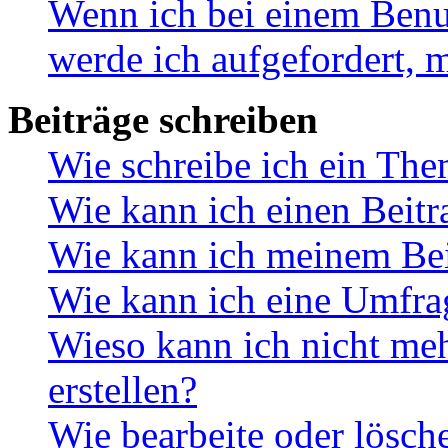
Wenn ich bei einem Benut
werde ich aufgefordert, 
Beiträge schreiben
Wie schreibe ich ein Th
Wie kann ich einen Beitr
Wie kann ich meinem Bei
Wie kann ich eine Umfrag
Wieso kann ich nicht me
erstellen?
Wie bearbeite oder lösch