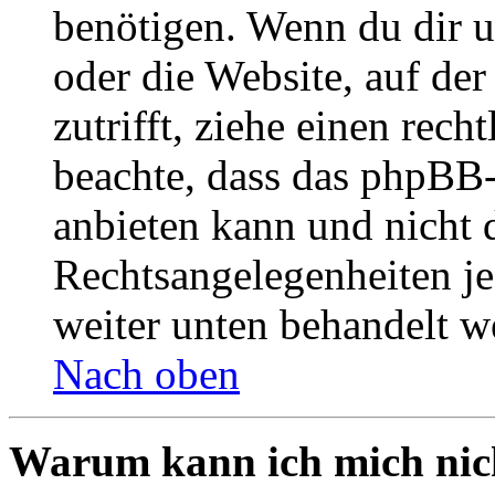
benötigen. Wenn du dir un
oder die Website, auf der 
zutrifft, ziehe einen rech
beachte, dass das phpBB
anbieten kann und nicht d
Rechtsangelegenheiten jeg
weiter unten behandelt w
Nach oben
Warum kann ich mich nich