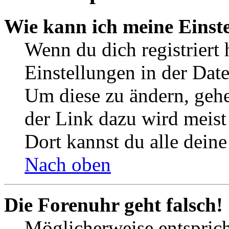
Wie kann ich meine Einst
Wenn du dich registriert 
Einstellungen in der Dat
Um diese zu ändern, gehe
der Link dazu wird meist 
Dort kannst du alle deine
Nach oben
Die Forenuhr geht falsch!
Möglicherweise entspricht