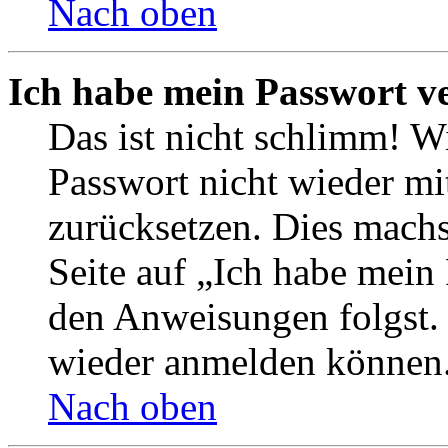
Nach oben
Ich habe mein Passwort v
Das ist nicht schlimm! Wi
Passwort nicht wieder mit
zurücksetzen. Dies mach
Seite auf „Ich habe mein
den Anweisungen folgst. S
wieder anmelden können
Nach oben