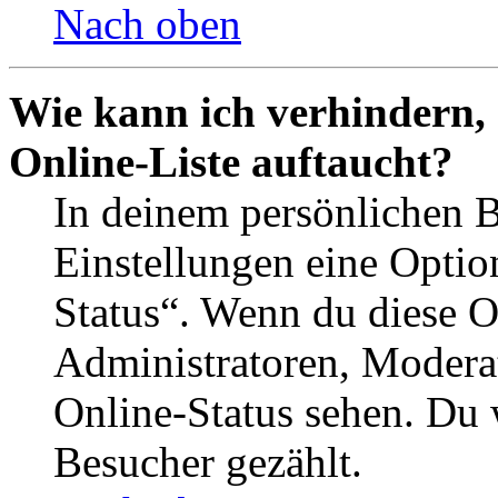
Nach oben
Wie kann ich verhindern,
Online-Liste auftaucht?
In deinem persönlichen B
Einstellungen eine Optio
Status“. Wenn du diese O
Administratoren, Moderat
Online-Status sehen. Du w
Besucher gezählt.