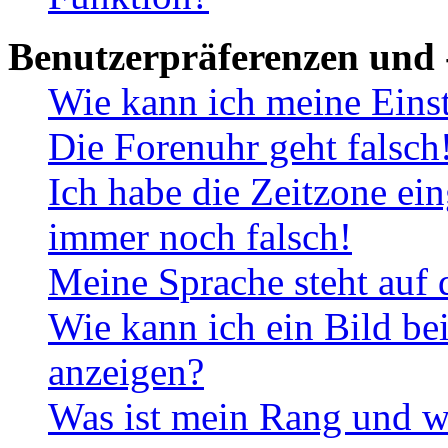
Benutzerpräferenzen und 
Wie kann ich meine Eins
Die Forenuhr geht falsch
Ich habe die Zeitzone ein
immer noch falsch!
Meine Sprache steht auf 
Wie kann ich ein Bild b
anzeigen?
Was ist mein Rang und w