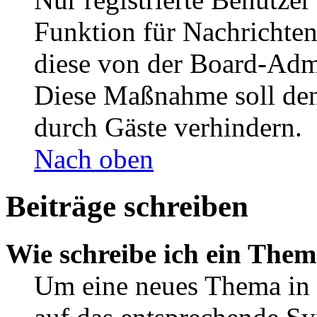
Funktion für Nachrichten
diese von der Board-Admi
Diese Maßnahme soll den
durch Gäste verhindern.
Nach oben
Beiträge schreiben
Wie schreibe ich ein The
Um eine neues Thema in 