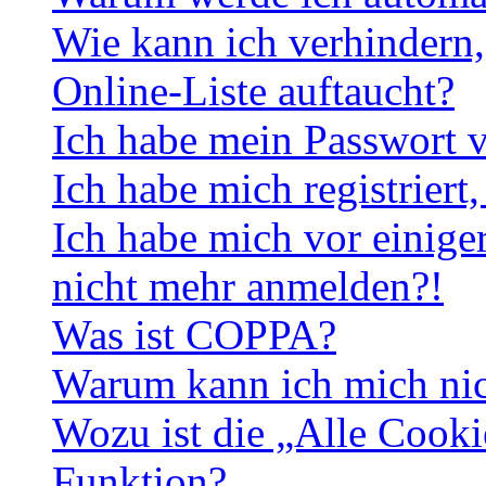
Wie kann ich verhindern,
Online-Liste auftaucht?
Ich habe mein Passwort v
Ich habe mich registriert
Ich habe mich vor einiger
nicht mehr anmelden?!
Was ist COPPA?
Warum kann ich mich nich
Wozu ist die „Alle Cooki
Funktion?