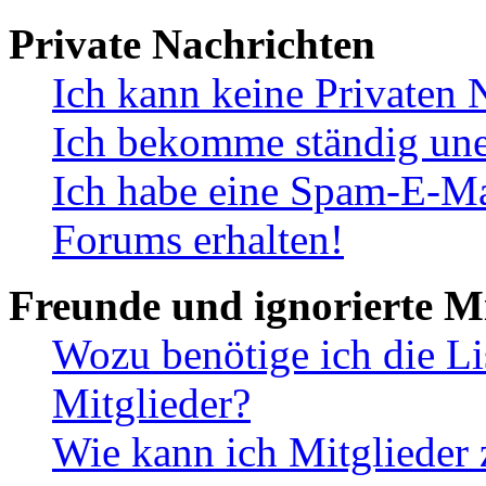
Private Nachrichten
Ich kann keine Privaten 
Ich bekomme ständig une
Ich habe eine Spam-E-Ma
Forums erhalten!
Freunde und ignorierte Mi
Wozu benötige ich die Li
Mitglieder?
Wie kann ich Mitglieder 