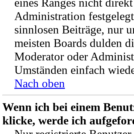
eines Ranges nicht direkt
Administration festgelegt
sinnlosen Beiträge, nur
meisten Boards dulden di
Moderator oder Administ
Umständen einfach wiede
Nach oben
Wenn ich bei einem Benut
klicke, werde ich aufgefo
Nur registrierte Benutzer