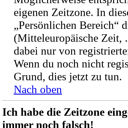
eigenen Zeitzone. In dies
„Persönlichen Bereich“ d
(Mitteleuropäische Zeit, 
dabei nur von registrier
Wenn du noch nicht registr
Grund, dies jetzt zu tun.
Nach oben
Ich habe die Zeitzone eing
immer noch falsch!