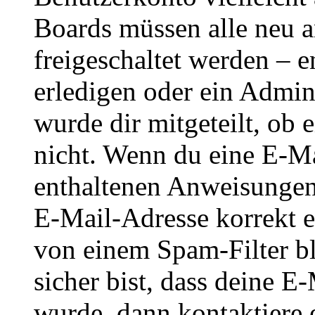
Boards müssen alle neu a
freigeschaltet werden – e
erledigen oder ein Admini
wurde dir mitgeteilt, ob 
nicht. Wenn du eine E-Mai
enthaltenen Anweisungen
E-Mail-Adresse korrekt e
von einem Spam-Filter b
sicher bist, dass deine 
wurde, dann kontaktiere 