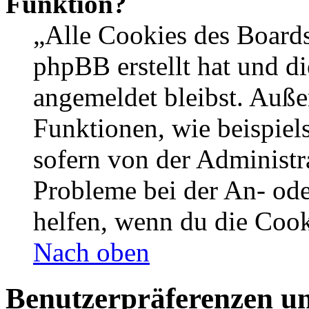
Funktion?
„Alle Cookies des Boards
phpBB erstellt hat und d
angemeldet bleibst. Auße
Funktionen, wie beispiel
sofern von der Administr
Probleme bei der An- od
helfen, wenn du die Cook
Nach oben
Benutzerpräferenzen un