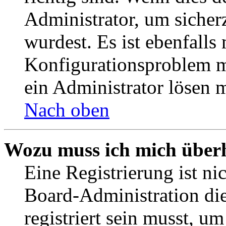
Administrator, um sicher
wurdest. Es ist ebenfalls
Konfigurationsproblem mi
ein Administrator lösen 
Nach oben
Wozu muss ich mich überh
Eine Registrierung ist n
Board-Administration die
registriert sein musst, u