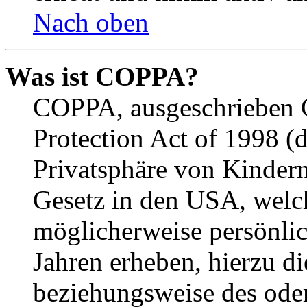
Nach oben
Was ist COPPA?
COPPA, ausgeschrieben C
Protection Act of 1998 (
Privatsphäre von Kindern
Gesetz in den USA, welche
möglicherweise persönli
Jahren erheben, hierzu d
beziehungsweise des oder