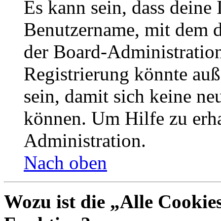
Es kann sein, dass deine 
Benutzername, mit dem d
der Board-Administration
Registrierung könnte auß
sein, damit sich keine n
können. Um Hilfe zu erha
Administration.
Nach oben
Wozu ist die „Alle Cookie