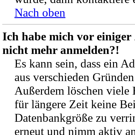
Nach oben
Ich habe mich vor einiger 
nicht mehr anmelden?!
Es kann sein, dass ein A
aus verschieden Gründen d
Außerdem löschen viele 
für längere Zeit keine Be
Datenbankgröße zu verrin
erneut und nimm aktiv an