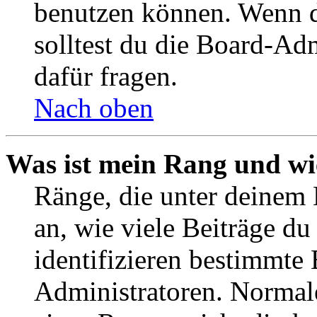
benutzen können. Wenn du
solltest du die Board-Ad
dafür fragen.
Nach oben
Was ist mein Rang und wi
Ränge, die unter deinem
an, wie viele Beiträge du 
identifizieren bestimmte
Administratoren. Normal