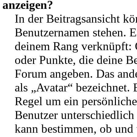
anzeigen?
In der Beitragsansicht k
Benutzernamen stehen. Ein
deinem Rang verknüpft: O
oder Punkte, die deine Be
Forum angeben. Das ander
als „Avatar“ bezeichnet. E
Regel um ein persönliche
Benutzer unterschiedlich
kann bestimmen, ob und 