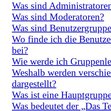
Was sind Administratore
Was sind Moderatoren?
Was sind Benutzergrupp
Wo finde ich die Benutze
bei?
Wie werde ich Gruppenle
Weshalb werden verschie
dargestellt?
Was ist eine Hauptgrupp
Was bedeutet der „Das Te