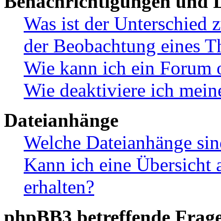
Benachrichtigungen und L
Was ist der Unterschied
der Beobachtung eines 
Wie kann ich ein Forum 
Wie deaktiviere ich mei
Dateianhänge
Welche Dateianhänge sin
Kann ich eine Übersicht 
erhalten?
phpBB3 betreffende Frag