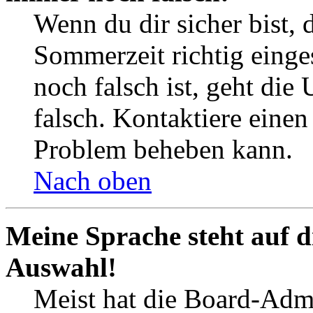
Wenn du dir sicher bist, 
Sommerzeit richtig einges
noch falsch ist, geht die
falsch. Kontaktiere einen
Problem beheben kann.
Nach oben
Meine Sprache steht auf d
Auswahl!
Meist hat die Board-Admi