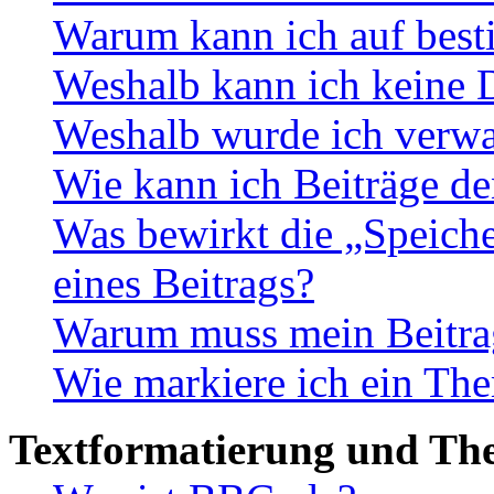
Warum kann ich auf best
Weshalb kann ich keine 
Weshalb wurde ich verwa
Wie kann ich Beiträge d
Was bewirkt die „Speiche
eines Beitrags?
Warum muss mein Beitrag
Wie markiere ich ein The
Textformatierung und Th