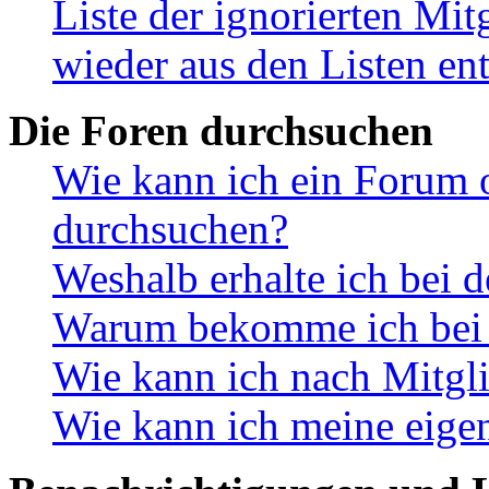
Liste der ignorierten Mit
wieder aus den Listen en
Die Foren durchsuchen
Wie kann ich ein Forum 
durchsuchen?
Weshalb erhalte ich bei 
Warum bekomme ich bei d
Wie kann ich nach Mitgl
Wie kann ich meine eige