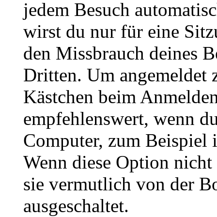
jedem Besuch automatisc
wirst du nur für eine Sit
den Missbrauch deines B
Dritten. Um angemeldet z
Kästchen beim Anmelden 
empfehlenswert, wenn du 
Computer, zum Beispiel in
Wenn diese Option nicht 
sie vermutlich von der B
ausgeschaltet.