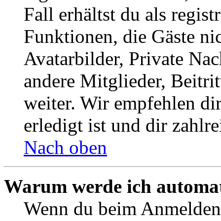
Fall erhältst du als regist
Funktionen, die Gäste ni
Avatarbilder, Private Na
andere Mitglieder, Beitr
weiter. Wir empfehlen di
erledigt ist und dir zahlre
Nach oben
Warum werde ich automat
Wenn du beim Anmelden 