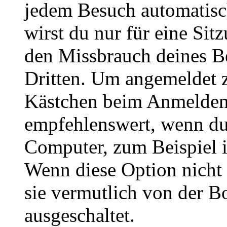
jedem Besuch automatisc
wirst du nur für eine Sit
den Missbrauch deines B
Dritten. Um angemeldet z
Kästchen beim Anmelden 
empfehlenswert, wenn du 
Computer, zum Beispiel in
Wenn diese Option nicht 
sie vermutlich von der B
ausgeschaltet.