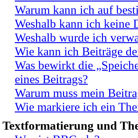
Warum kann ich auf best
Weshalb kann ich keine 
Weshalb wurde ich verwa
Wie kann ich Beiträge d
Was bewirkt die „Speiche
eines Beitrags?
Warum muss mein Beitrag
Wie markiere ich ein The
Textformatierung und Th