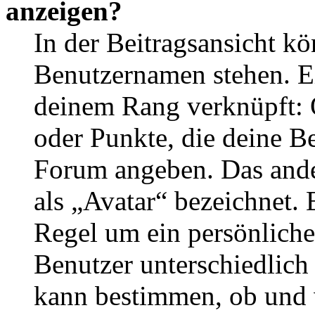
anzeigen?
In der Beitragsansicht k
Benutzernamen stehen. Ein
deinem Rang verknüpft: O
oder Punkte, die deine Be
Forum angeben. Das ander
als „Avatar“ bezeichnet. E
Regel um ein persönliche
Benutzer unterschiedlich
kann bestimmen, ob und 