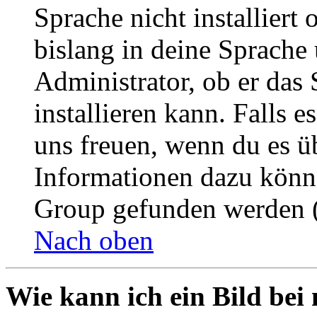
Sprache nicht installier
bislang in deine Sprache 
Administrator, ob er das 
installieren kann. Falls e
uns freuen, wenn du es ü
Informationen dazu könn
Group gefunden werden (
Nach oben
Wie kann ich ein Bild be