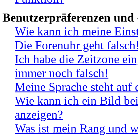
Benutzerpräferenzen und 
Wie kann ich meine Eins
Die Forenuhr geht falsch
Ich habe die Zeitzone ein
immer noch falsch!
Meine Sprache steht auf 
Wie kann ich ein Bild b
anzeigen?
Was ist mein Rang und w