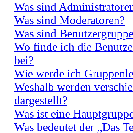
Was sind Administratore
Was sind Moderatoren?
Was sind Benutzergrupp
Wo finde ich die Benutze
bei?
Wie werde ich Gruppenle
Weshalb werden verschie
dargestellt?
Was ist eine Hauptgrupp
Was bedeutet der „Das Te