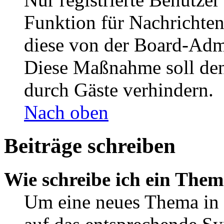
Funktion für Nachrichten
diese von der Board-Admi
Diese Maßnahme soll den
durch Gäste verhindern.
Nach oben
Beiträge schreiben
Wie schreibe ich ein The
Um eine neues Thema in 