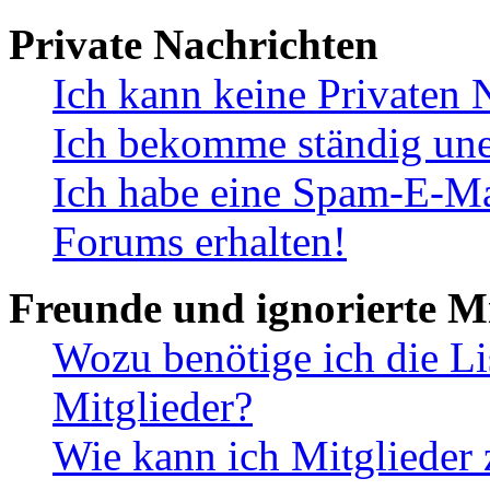
Private Nachrichten
Ich kann keine Privaten 
Ich bekomme ständig une
Ich habe eine Spam-E-Ma
Forums erhalten!
Freunde und ignorierte Mi
Wozu benötige ich die Li
Mitglieder?
Wie kann ich Mitglieder 