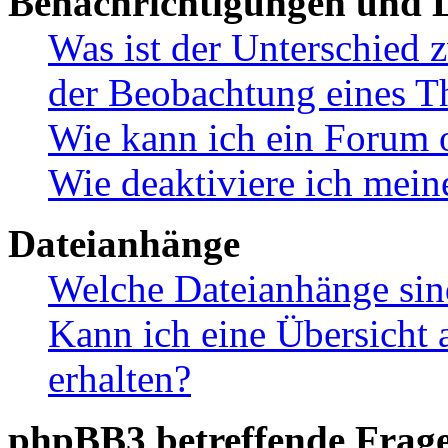
Benachrichtigungen und L
Was ist der Unterschied
der Beobachtung eines 
Wie kann ich ein Forum 
Wie deaktiviere ich mei
Dateianhänge
Welche Dateianhänge sin
Kann ich eine Übersicht 
erhalten?
phpBB3 betreffende Frag