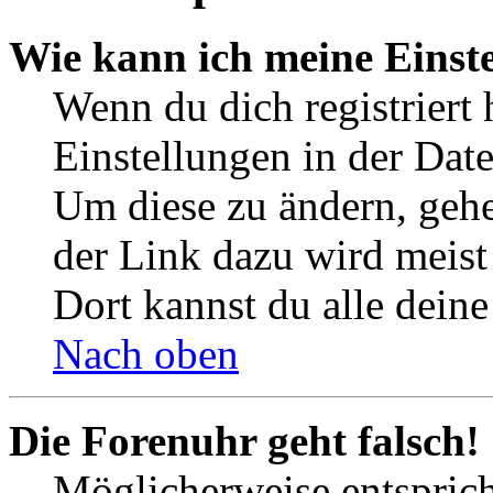
Wie kann ich meine Einst
Wenn du dich registriert 
Einstellungen in der Dat
Um diese zu ändern, gehe
der Link dazu wird meist 
Dort kannst du alle deine
Nach oben
Die Forenuhr geht falsch!
Möglicherweise entspricht