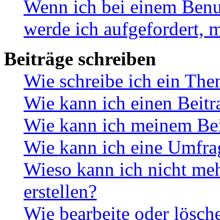
Wenn ich bei einem Benut
werde ich aufgefordert, 
Beiträge schreiben
Wie schreibe ich ein Th
Wie kann ich einen Beitr
Wie kann ich meinem Bei
Wie kann ich eine Umfrag
Wieso kann ich nicht me
erstellen?
Wie bearbeite oder lösch