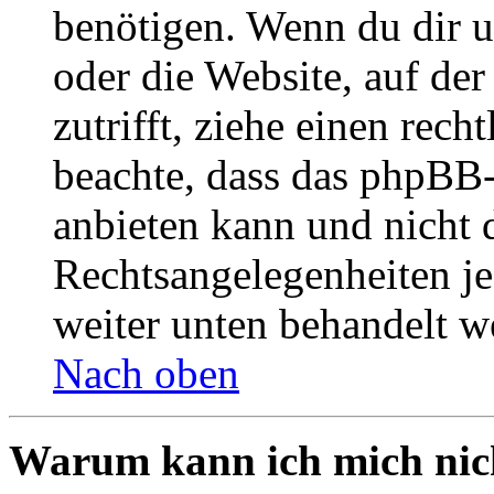
benötigen. Wenn du dir un
oder die Website, auf der 
zutrifft, ziehe einen rech
beachte, dass das phpBB
anbieten kann und nicht d
Rechtsangelegenheiten jeg
weiter unten behandelt w
Nach oben
Warum kann ich mich nich