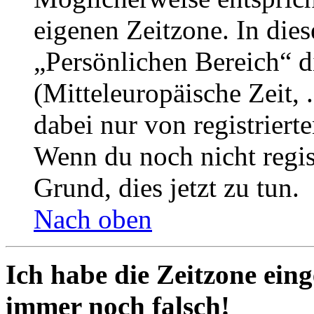
eigenen Zeitzone. In dies
„Persönlichen Bereich“ d
(Mitteleuropäische Zeit, 
dabei nur von registrier
Wenn du noch nicht registr
Grund, dies jetzt zu tun.
Nach oben
Ich habe die Zeitzone eing
immer noch falsch!