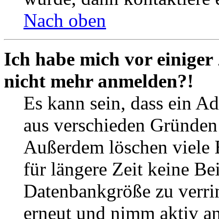
Nach oben
Ich habe mich vor einiger 
nicht mehr anmelden?!
Es kann sein, dass ein A
aus verschieden Gründen d
Außerdem löschen viele 
für längere Zeit keine Be
Datenbankgröße zu verrin
erneut und nimm aktiv an