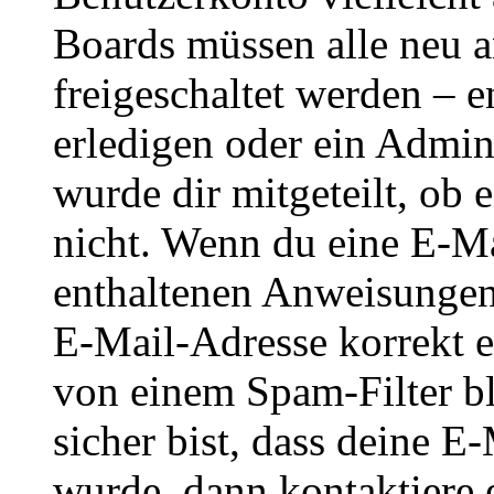
Boards müssen alle neu a
freigeschaltet werden – e
erledigen oder ein Admini
wurde dir mitgeteilt, ob 
nicht. Wenn du eine E-Mai
enthaltenen Anweisungen
E-Mail-Adresse korrekt e
von einem Spam-Filter b
sicher bist, dass deine 
wurde, dann kontaktiere 