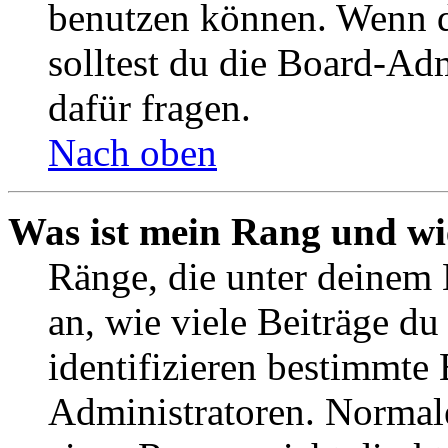
benutzen können. Wenn du
solltest du die Board-Ad
dafür fragen.
Nach oben
Was ist mein Rang und wi
Ränge, die unter deinem
an, wie viele Beiträge du 
identifizieren bestimmte
Administratoren. Normal