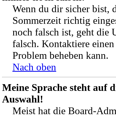
Wenn du dir sicher bist, 
Sommerzeit richtig einges
noch falsch ist, geht die
falsch. Kontaktiere einen
Problem beheben kann.
Nach oben
Meine Sprache steht auf d
Auswahl!
Meist hat die Board-Admi