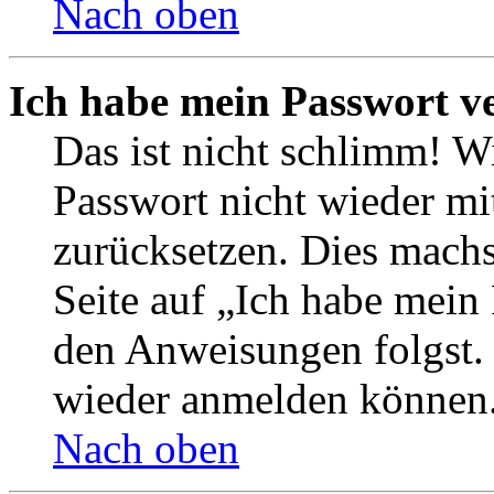
Nach oben
Ich habe mein Passwort v
Das ist nicht schlimm! Wi
Passwort nicht wieder mit
zurücksetzen. Dies mach
Seite auf „Ich habe mein
den Anweisungen folgst. S
wieder anmelden können
Nach oben