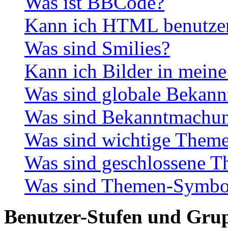
Was ist BBCode?
Kann ich HTML benutze
Was sind Smilies?
Kann ich Bilder in meine
Was sind globale Bekan
Was sind Bekanntmachu
Was sind wichtige Them
Was sind geschlossene 
Was sind Themen-Symbo
Benutzer-Stufen und Gru