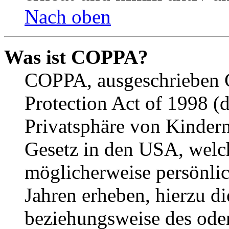
Nach oben
Was ist COPPA?
COPPA, ausgeschrieben C
Protection Act of 1998 (
Privatsphäre von Kindern
Gesetz in den USA, welche
möglicherweise persönli
Jahren erheben, hierzu d
beziehungsweise des oder