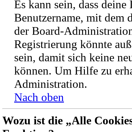
Es kann sein, dass deine 
Benutzername, mit dem d
der Board-Administration
Registrierung könnte auß
sein, damit sich keine n
können. Um Hilfe zu erha
Administration.
Nach oben
Wozu ist die „Alle Cookie