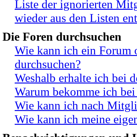
Liste der ignorierten Mit
wieder aus den Listen en
Die Foren durchsuchen
Wie kann ich ein Forum 
durchsuchen?
Weshalb erhalte ich bei 
Warum bekomme ich bei d
Wie kann ich nach Mitgl
Wie kann ich meine eige