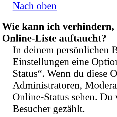
Nach oben
Wie kann ich verhindern,
Online-Liste auftaucht?
In deinem persönlichen B
Einstellungen eine Optio
Status“. Wenn du diese O
Administratoren, Moderat
Online-Status sehen. Du w
Besucher gezählt.