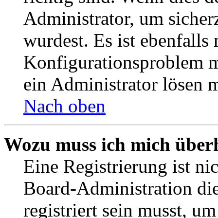
Administrator, um sicher
wurdest. Es ist ebenfalls
Konfigurationsproblem mi
ein Administrator lösen 
Nach oben
Wozu muss ich mich überh
Eine Registrierung ist n
Board-Administration die
registriert sein musst, u