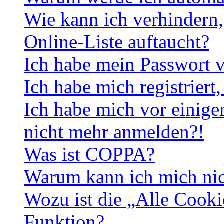
Wie kann ich verhindern,
Online-Liste auftaucht?
Ich habe mein Passwort v
Ich habe mich registriert
Ich habe mich vor einiger
nicht mehr anmelden?!
Was ist COPPA?
Warum kann ich mich nich
Wozu ist die „Alle Cooki
Funktion?