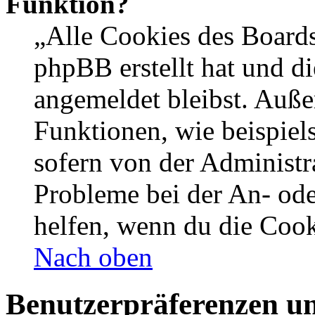
Funktion?
„Alle Cookies des Boards
phpBB erstellt hat und d
angemeldet bleibst. Auße
Funktionen, wie beispiel
sofern von der Administr
Probleme bei der An- od
helfen, wenn du die Cook
Nach oben
Benutzerpräferenzen un