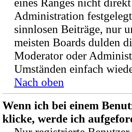
eines Ranges nicht direkt
Administration festgelegt
sinnlosen Beiträge, nur
meisten Boards dulden di
Moderator oder Administ
Umständen einfach wiede
Nach oben
Wenn ich bei einem Benut
klicke, werde ich aufgefo
Nur registrierte Benutzer