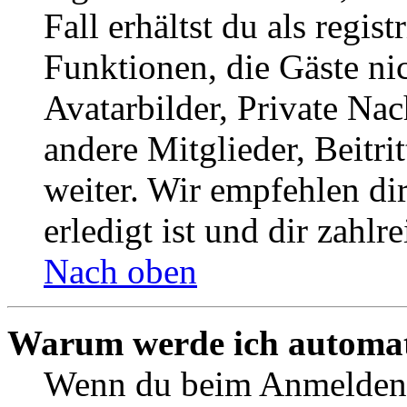
Fall erhältst du als regist
Funktionen, die Gäste ni
Avatarbilder, Private Na
andere Mitglieder, Beitr
weiter. Wir empfehlen di
erledigt ist und dir zahlre
Nach oben
Warum werde ich automat
Wenn du beim Anmelden 