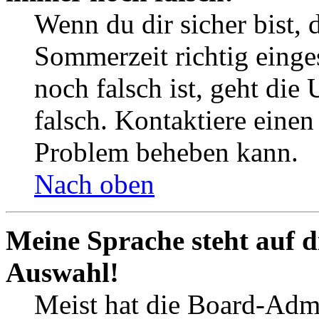
Wenn du dir sicher bist, 
Sommerzeit richtig einges
noch falsch ist, geht die
falsch. Kontaktiere einen
Problem beheben kann.
Nach oben
Meine Sprache steht auf d
Auswahl!
Meist hat die Board-Admi