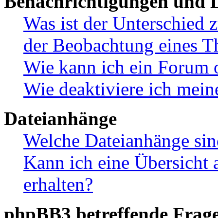
Benachrichtigungen und L
Was ist der Unterschied
der Beobachtung eines 
Wie kann ich ein Forum 
Wie deaktiviere ich mei
Dateianhänge
Welche Dateianhänge sin
Kann ich eine Übersicht 
erhalten?
phpBB3 betreffende Frag