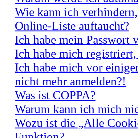
Wie kann ich verhindern,
Online-Liste auftaucht?
Ich habe mein Passwort v
Ich habe mich registriert
Ich habe mich vor einiger
nicht mehr anmelden?!
Was ist COPPA?
Warum kann ich mich nich
Wozu ist die „Alle Cooki
Funktion?