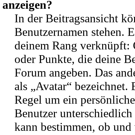
anzeigen?
In der Beitragsansicht k
Benutzernamen stehen. Ein
deinem Rang verknüpft: O
oder Punkte, die deine Be
Forum angeben. Das ander
als „Avatar“ bezeichnet. E
Regel um ein persönliche
Benutzer unterschiedlich
kann bestimmen, ob und 