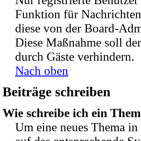
Funktion für Nachrichten
diese von der Board-Admi
Diese Maßnahme soll den
durch Gäste verhindern.
Nach oben
Beiträge schreiben
Wie schreibe ich ein The
Um eine neues Thema in 