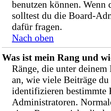
benutzen können. Wenn du
solltest du die Board-Ad
dafür fragen.
Nach oben
Was ist mein Rang und wi
Ränge, die unter deinem
an, wie viele Beiträge du 
identifizieren bestimmte
Administratoren. Normal