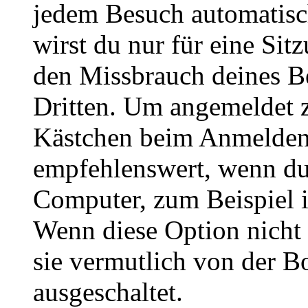
jedem Besuch automatisc
wirst du nur für eine Sit
den Missbrauch deines B
Dritten. Um angemeldet z
Kästchen beim Anmelden 
empfehlenswert, wenn du 
Computer, zum Beispiel in
Wenn diese Option nicht 
sie vermutlich von der B
ausgeschaltet.