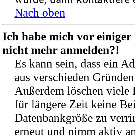
Nach oben
Ich habe mich vor einiger 
nicht mehr anmelden?!
Es kann sein, dass ein A
aus verschieden Gründen d
Außerdem löschen viele 
für längere Zeit keine Be
Datenbankgröße zu verrin
erneut und nimm aktiv an