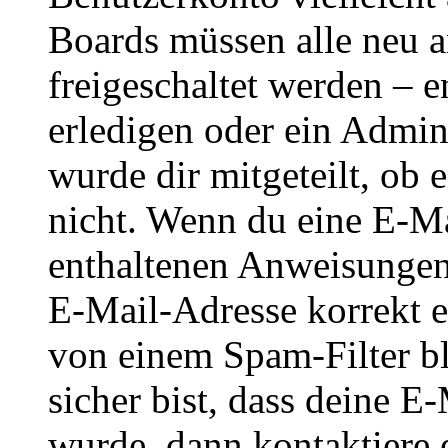
Boards müssen alle neu a
freigeschaltet werden – e
erledigen oder ein Admini
wurde dir mitgeteilt, ob 
nicht. Wenn du eine E-Mai
enthaltenen Anweisungen
E-Mail-Adresse korrekt e
von einem Spam-Filter b
sicher bist, dass deine 
wurde, dann kontaktiere 