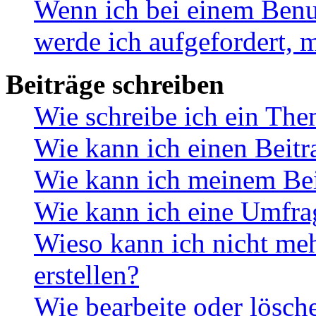
Wenn ich bei einem Benut
werde ich aufgefordert, 
Beiträge schreiben
Wie schreibe ich ein Th
Wie kann ich einen Beitr
Wie kann ich meinem Bei
Wie kann ich eine Umfrag
Wieso kann ich nicht me
erstellen?
Wie bearbeite oder lösch