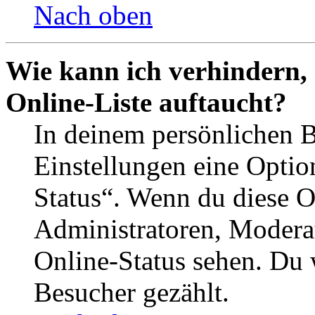
Nach oben
Wie kann ich verhindern,
Online-Liste auftaucht?
In deinem persönlichen B
Einstellungen eine Optio
Status“. Wenn du diese O
Administratoren, Moderat
Online-Status sehen. Du w
Besucher gezählt.