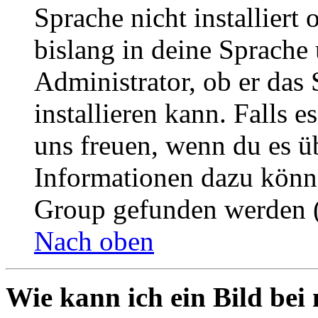
Sprache nicht installier
bislang in deine Sprache 
Administrator, ob er das 
installieren kann. Falls e
uns freuen, wenn du es ü
Informationen dazu könn
Group gefunden werden (
Nach oben
Wie kann ich ein Bild be