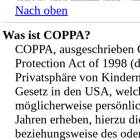
Nach oben
Was ist COPPA?
COPPA, ausgeschrieben C
Protection Act of 1998 (
Privatsphäre von Kindern
Gesetz in den USA, welche
möglicherweise persönli
Jahren erheben, hierzu d
beziehungsweise des oder