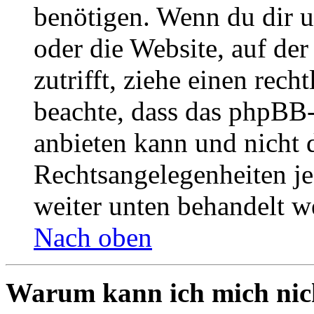
benötigen. Wenn du dir un
oder die Website, auf der 
zutrifft, ziehe einen rech
beachte, dass das phpBB
anbieten kann und nicht d
Rechtsangelegenheiten jeg
weiter unten behandelt w
Nach oben
Warum kann ich mich nich