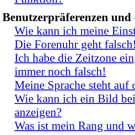
Benutzerpräferenzen und 
Wie kann ich meine Eins
Die Forenuhr geht falsch
Ich habe die Zeitzone ein
immer noch falsch!
Meine Sprache steht auf 
Wie kann ich ein Bild b
anzeigen?
Was ist mein Rang und w