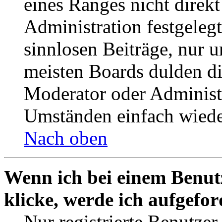
eines Ranges nicht direkt
Administration festgelegt
sinnlosen Beiträge, nur
meisten Boards dulden di
Moderator oder Administ
Umständen einfach wiede
Nach oben
Wenn ich bei einem Benut
klicke, werde ich aufgefo
Nur registrierte Benutzer