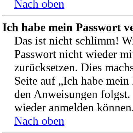
Nach oben
Ich habe mein Passwort v
Das ist nicht schlimm! Wi
Passwort nicht wieder mit
zurücksetzen. Dies mach
Seite auf „Ich habe mein
den Anweisungen folgst. S
wieder anmelden können
Nach oben