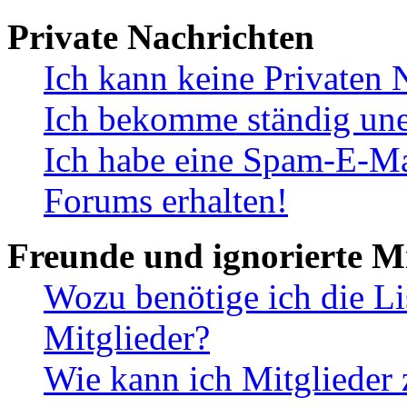
Private Nachrichten
Ich kann keine Privaten 
Ich bekomme ständig une
Ich habe eine Spam-E-Ma
Forums erhalten!
Freunde und ignorierte Mi
Wozu benötige ich die Li
Mitglieder?
Wie kann ich Mitglieder 