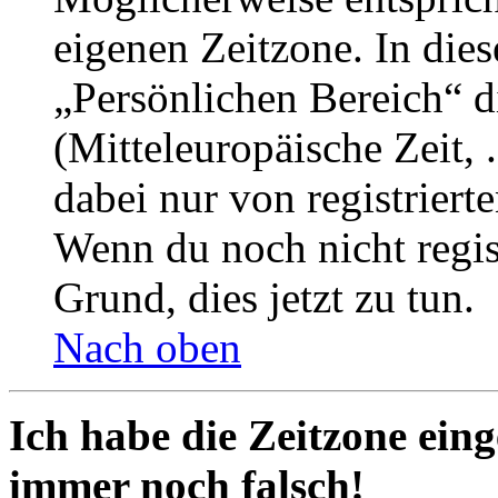
eigenen Zeitzone. In dies
„Persönlichen Bereich“ d
(Mitteleuropäische Zeit, 
dabei nur von registrier
Wenn du noch nicht registr
Grund, dies jetzt zu tun.
Nach oben
Ich habe die Zeitzone eing
immer noch falsch!