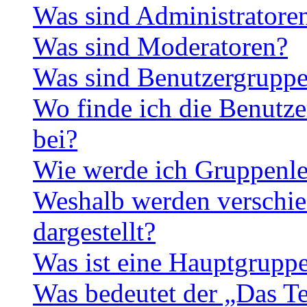
Was sind Administratore
Was sind Moderatoren?
Was sind Benutzergrupp
Wo finde ich die Benutze
bei?
Wie werde ich Gruppenle
Weshalb werden verschie
dargestellt?
Was ist eine Hauptgrupp
Was bedeutet der „Das Te