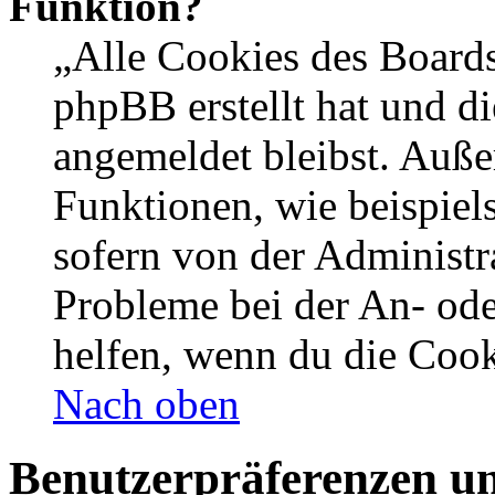
Funktion?
„Alle Cookies des Boards
phpBB erstellt hat und d
angemeldet bleibst. Auße
Funktionen, wie beispiel
sofern von der Administr
Probleme bei der An- od
helfen, wenn du die Cook
Nach oben
Benutzerpräferenzen un