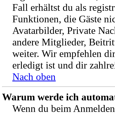
Fall erhältst du als regist
Funktionen, die Gäste ni
Avatarbilder, Private Na
andere Mitglieder, Beitr
weiter. Wir empfehlen di
erledigt ist und dir zahlre
Nach oben
Warum werde ich automat
Wenn du beim Anmelden 