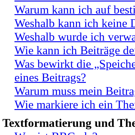
Warum kann ich auf best
Weshalb kann ich keine 
Weshalb wurde ich verwa
Wie kann ich Beiträge d
Was bewirkt die „Speiche
eines Beitrags?
Warum muss mein Beitrag
Wie markiere ich ein The
Textformatierung und Th