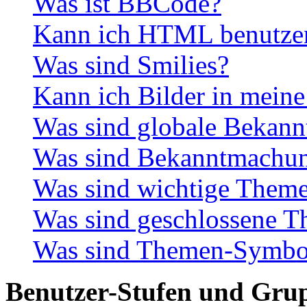
Was ist BBCode?
Kann ich HTML benutze
Was sind Smilies?
Kann ich Bilder in meine
Was sind globale Bekan
Was sind Bekanntmachu
Was sind wichtige Them
Was sind geschlossene 
Was sind Themen-Symbo
Benutzer-Stufen und Gru