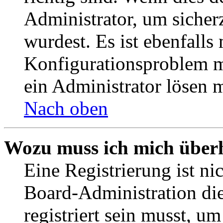
Administrator, um sicher
wurdest. Es ist ebenfalls
Konfigurationsproblem mi
ein Administrator lösen 
Nach oben
Wozu muss ich mich überh
Eine Registrierung ist n
Board-Administration die
registriert sein musst, u