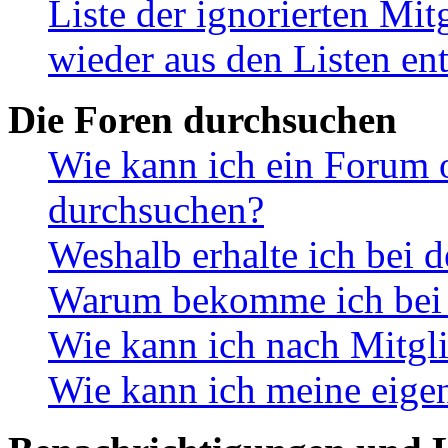
Liste der ignorierten Mit
wieder aus den Listen en
Die Foren durchsuchen
Wie kann ich ein Forum 
durchsuchen?
Weshalb erhalte ich bei 
Warum bekomme ich bei d
Wie kann ich nach Mitgl
Wie kann ich meine eige