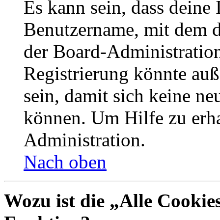
Es kann sein, dass deine 
Benutzername, mit dem d
der Board-Administration
Registrierung könnte auß
sein, damit sich keine n
können. Um Hilfe zu erha
Administration.
Nach oben
Wozu ist die „Alle Cookie