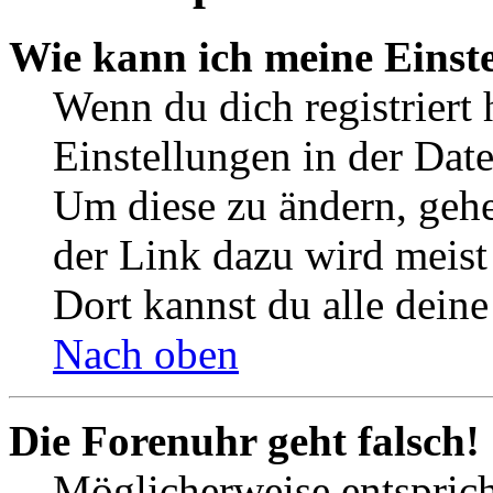
Wie kann ich meine Einst
Wenn du dich registriert 
Einstellungen in der Dat
Um diese zu ändern, gehe
der Link dazu wird meist 
Dort kannst du alle deine
Nach oben
Die Forenuhr geht falsch!
Möglicherweise entspricht